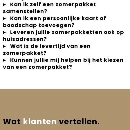
Kan ik zelf een zomerpakket
samenstellen?
Kan ik een persoonlijke kaart of
boodschap toevoegen?
Leveren jullie zomerpakketten ook op
huisadressen?
Wat is de levertijd van een
zomerpakket?
Kunnen jullie mij helpen bij het kiezen
van een zomerpakket?
Wat
klanten
vertellen.