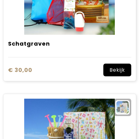
Schatgraven
€ 30,00
Bekijk