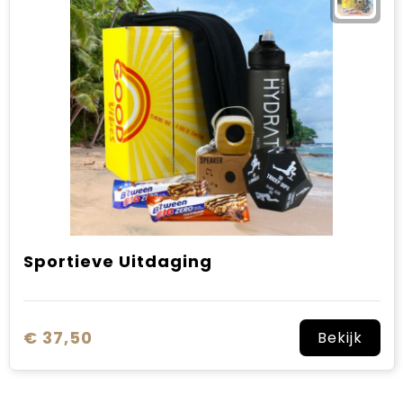
Sportieve Uitdaging
€ 37,50
Bekijk