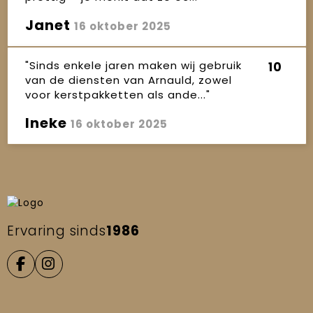
Janet
16 oktober 2025
"Sinds enkele jaren maken wij gebruik
10
van de diensten van Arnauld, zowel
voor kerstpakketten als ande..."
Ineke
16 oktober 2025
Ervaring sinds
1986