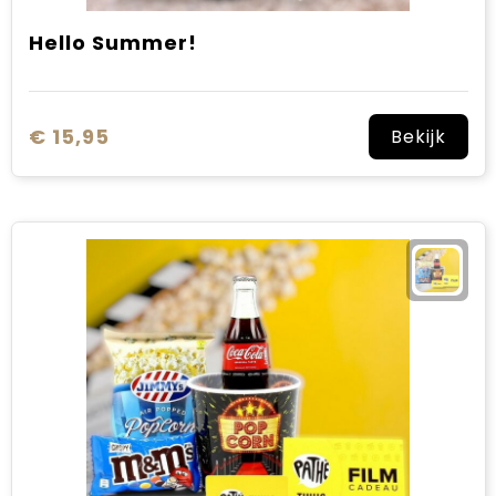
Hello Summer!
€ 15,95
Bekijk