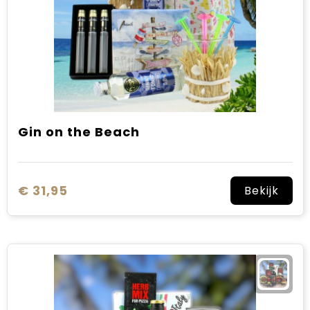
Gin on the Beach
€ 31,95
Bekijk