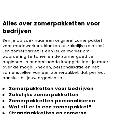
Alles over zomerpakketten voor
bedrijven
Ben je op zoek naar een origineel zomerpakket
voor medewerkers, klanten of zakelijke relaties?
Een zomerpakket is een leuke manier om
waardering te tonen én de zomer goed te
beginnen. In onderstaande koopgids lees je meer
over de mogelijkheden, personalisatie en het
samenstellen van een zomerpakket dat perfect
aansluit bij jouw organisatie.
Zomerpakketten voor bedrijven
Zakelijke zomerpakketten
Zomerpakketten personaliseren
Wat zit er in een zomerpakket?
Strandpakketten en zomerse