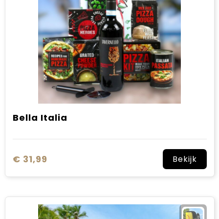
Bella Italia
€ 31,99
Bekijk