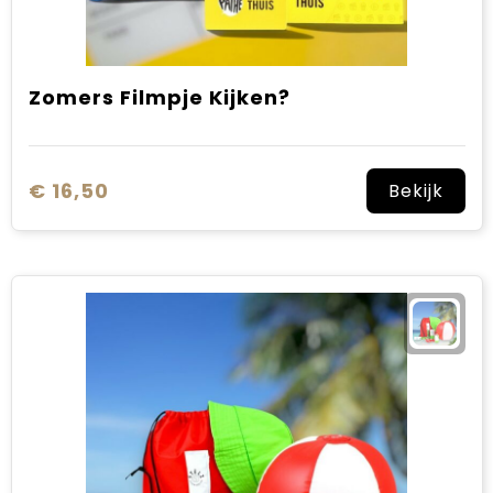
Zomers Filmpje Kijken?
€ 16,50
Bekijk