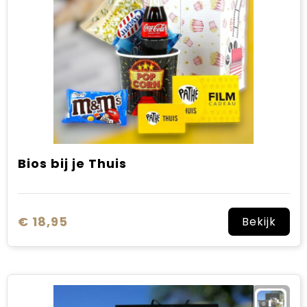
Bios bij je Thuis
€ 18,95
Bekijk