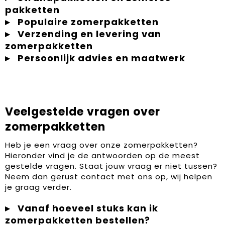
pakketten
Populaire zomerpakketten
Verzending en levering van
zomerpakketten
Persoonlijk advies en maatwerk
Veelgestelde vragen over
zomerpakketten
Heb je een vraag over onze zomerpakketten?
Hieronder vind je de antwoorden op de meest
gestelde vragen. Staat jouw vraag er niet tussen?
Neem dan gerust contact met ons op, wij helpen
je graag verder.
Vanaf hoeveel stuks kan ik
zomerpakketten bestellen?