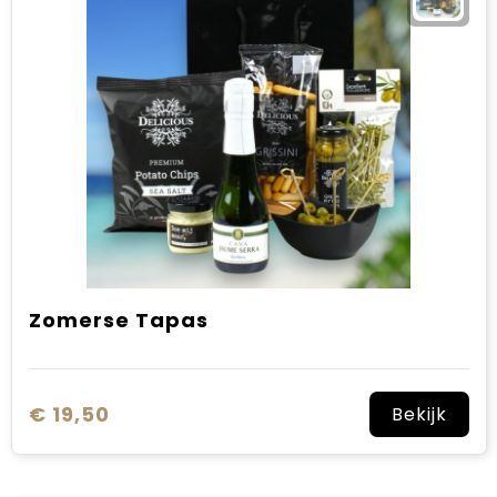
Zomerse Tapas
€ 19,50
Bekijk