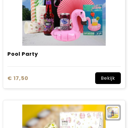
Pool Party
€ 17,50
Bekijk