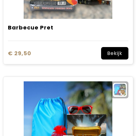
Barbecue Pret
€ 29,50
Bekijk