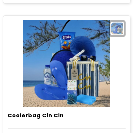
Coolerbag Cin Cin