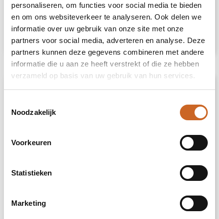
personaliseren, om functies voor social media te bieden
en om ons websiteverkeer te analyseren. Ook delen we
informatie over uw gebruik van onze site met onze
€ 25,00
Bekijk
partners voor social media, adverteren en analyse. Deze
partners kunnen deze gegevens combineren met andere
informatie die u aan ze heeft verstrekt of die ze hebben
verzameld op basis van uw gebruik van hun services.
Toestemmingsselectie
Noodzakelijk
Voorkeuren
Statistieken
Marketing