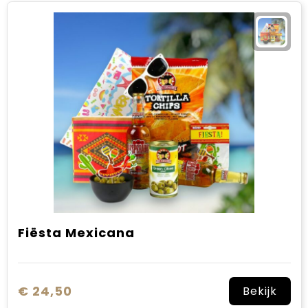
Fiësta Mexicana
€ 24,50
Bekijk