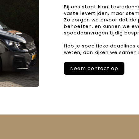
Bij ons staat klanttevreden
vaste levertijden, maar stem
Zo zorgen we ervoor dat de 
behoeften, en kunnen we ev
spoedaanvragen tijdig bespr
Heb je specifieke deadlines
weten, dan kijken we samen 
Neem contact op