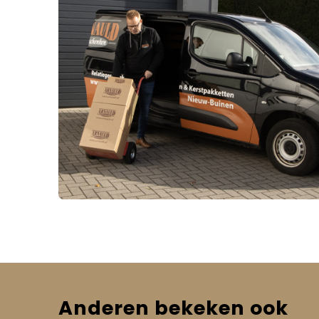
Anderen bekeken ook