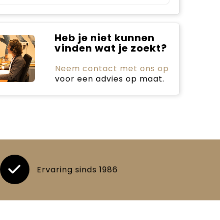
Heb je niet kunnen
vinden wat je zoekt?
Neem contact met ons op
voor een advies op maat.
Ervaring sinds 1986