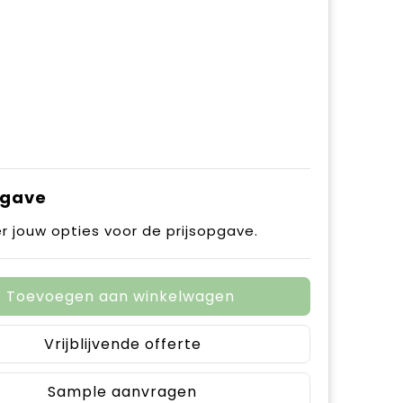
pgave
r jouw opties voor de prijsopgave.
Toevoegen aan winkelwagen
Vrijblijvende offerte
Sample aanvragen