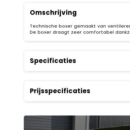
Omschrijving
Technische boxer gemaakt van ventilere
De boxer draagt zeer comfortabel dankz
Specificaties
Prijsspecificaties