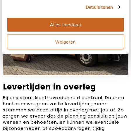
Details tonen
Alles toestaan
Weigeren
Levertijden in overleg
Bij ons staat klanttevredenheid centraal. Daarom
hanteren we geen vaste levertijden, maar
stemmen we deze altijd in overleg met jou af. Zo
zorgen we ervoor dat de planning aansluit op jouw
wensen en behoeften, en kunnen we eventuele
bijzonderheden of spoedaanvragen tijdig