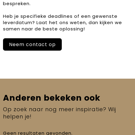
bespreken.
Heb je specifieke deadlines of een gewenste
leverdatum? Laat het ons weten, dan kijken we
samen naar de beste oplossing!
Neem contact op
Anderen bekeken ook
Op zoek naar nog meer inspiratie? Wij
helpen je!
Geen resultaten gevonden.