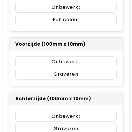
Onbewerkt
Full colour
Voorzijde (100mm x 10mm)
Onbewerkt
Graveren
Achterzijde (100mm x 10mm)
Onbewerkt
Graveren