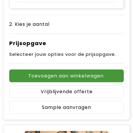
2. Kies je aantal
Prijsopgave
Selecteer jouw opties voor de prijsopgave.
Toevoegen aan winkelwagen
Vrijblijvende offerte
Sample aanvragen