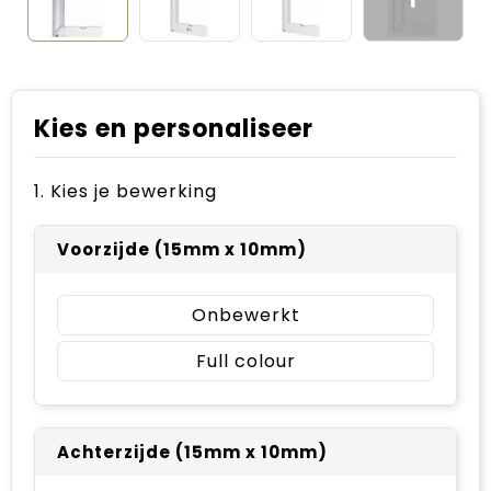
Kies en personaliseer
1. Kies je bewerking
Voorzijde (15mm x 10mm)
Onbewerkt
Full colour
Achterzijde (15mm x 10mm)