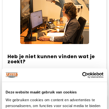
Heb je niet kunnen vinden wat je
zoekt?
Neem contact met ons op
voor een advies
op maat.
Deze website maakt gebruik van cookies
We gebruiken cookies om content en advertenties te
Omschrijving
personaliseren, om functies voor social media te bieden