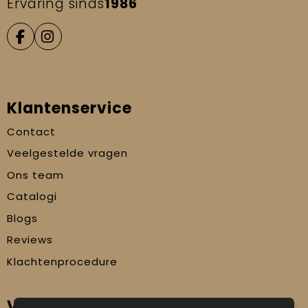
Ervaring sinds
1986
Klantenservice
Contact
Veelgestelde vragen
Ons team
Catalogi
Blogs
Reviews
Klachtenprocedure
Veilig winkelen