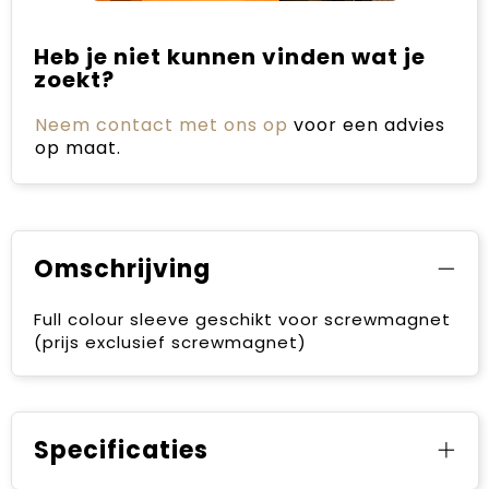
Heb je niet kunnen vinden wat je
zoekt?
Neem contact met ons op
voor een advies
op maat.
Omschrijving
Full colour sleeve geschikt voor screwmagnet
(prijs exclusief screwmagnet)
Specificaties