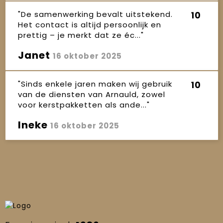
"De samenwerking bevalt uitstekend.
10
Het contact is altijd persoonlijk en
prettig – je merkt dat ze éc..."
Janet
16 oktober 2025
"Sinds enkele jaren maken wij gebruik
10
van de diensten van Arnauld, zowel
voor kerstpakketten als ande..."
Ineke
16 oktober 2025