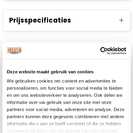
Prijsspecificaties
Deze website maakt gebruik van cookies
We gebruiken cookies om content en advertenties te
personaliseren, om functies voor social media te bieden
en om ons websiteverkeer te analyseren. Ook delen we
informatie over uw gebruik van onze site met onze
partners voor social media, adverteren en analyse. Deze
partners kunnen deze gegevens combineren met andere
informatie die u aan ze heeft verstrekt of die ze hebben
verzameld op basis van uw gebruik van hun services.