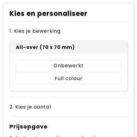
Kies en personaliseer
1. Kies je bewerking
All-over (70 x 70 mm)
Onbewerkt
Full colour
2. Kies je aantal
Prijsopgave