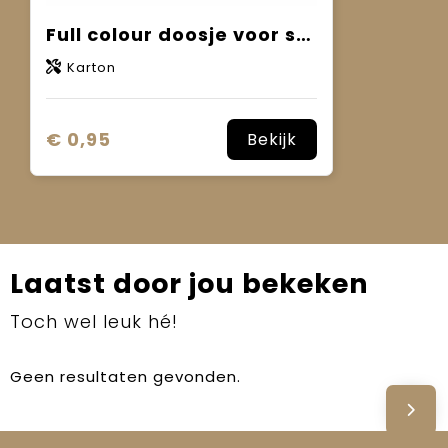
Full colour doosje voor screwmagnet
Karton
€ 0,95
Bekijk
Laatst door jou bekeken
Toch wel leuk hé!
Geen resultaten gevonden.