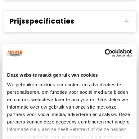
Prijsspecificaties
Deze website maakt gebruik van cookies
We gebruiken cookies om content en advertenties te
personaliseren, om functies voor social media te bieden
en om ons websiteverkeer te analyseren. Ook delen we
informatie over uw gebruik van onze site met onze
partners voor social media, adverteren en analyse. Deze
partners kunnen deze gegevens combineren met andere
informatie die u aan ze heeft verstrekt of die ze hebben
verzameld op basis van uw gebruik van hun services.