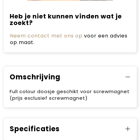
Heb je niet kunnen vinden wat je
zoekt?
Neem contact met ons op
voor een advies
op maat.
Omschrijving
Full colour doosje geschikt voor screwmagnet
(prijs exclusief screwmagnet)
Specificaties