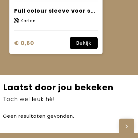
Full colour sleeve voor screwmagnet
Karton
€ 0,60
Bekijk
Laatst door jou bekeken
Toch wel leuk hé!
Geen resultaten gevonden.