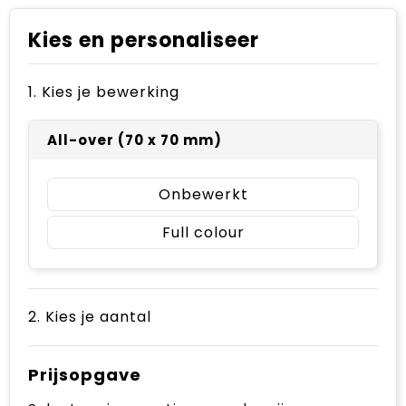
Kies en personaliseer
1. Kies je bewerking
All-over (70 x 70 mm)
Onbewerkt
Full colour
2. Kies je aantal
Prijsopgave