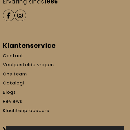
Ervaring sinds
1986
Klantenservice
Contact
Veelgestelde vragen
Ons team
Catalogi
Blogs
Reviews
Klachtenprocedure
Veilig winkelen