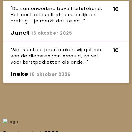
"De samenwerking bevalt uitstekend.
10
Het contact is altijd persoonlijk en
prettig – je merkt dat ze éc..."
Janet
16 oktober 2025
"Sinds enkele jaren maken wij gebruik
10
van de diensten van Arnauld, zowel
voor kerstpakketten als ande..."
Ineke
16 oktober 2025