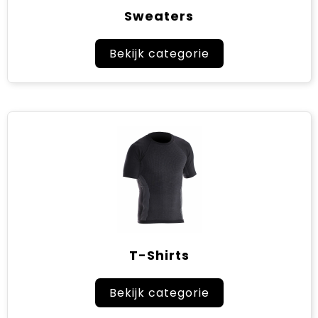
Sweaters
Bekijk categorie
T-Shirts
Bekijk categorie