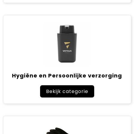
Hygiëne en Persoonlijke verzorging
Bekijk categorie