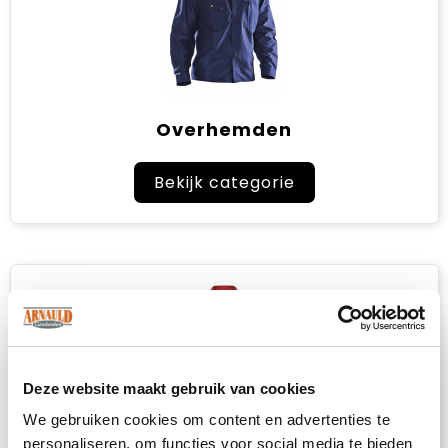
Overhemden
Bekijk categorie
Deze website maakt gebruik van cookies
We gebruiken cookies om content en advertenties te
personaliseren, om functies voor social media te bieden