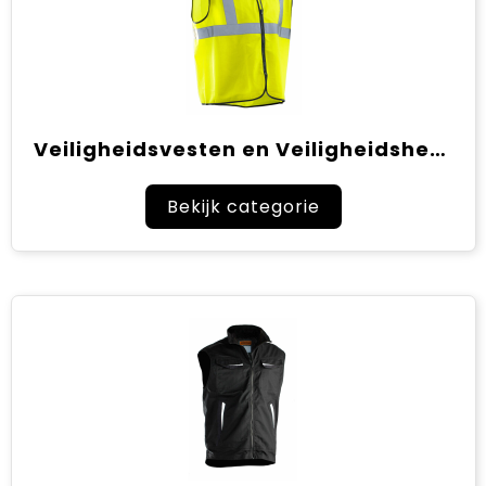
Veiligheidsvesten en Veiligheidshesjes
Bekijk categorie