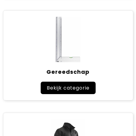
Gereedschap
Bekijk categorie