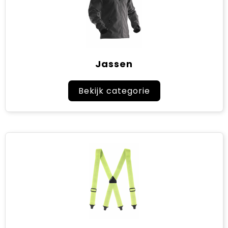
Jassen
Bekijk categorie