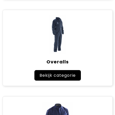
Overalls
Bekijk categorie