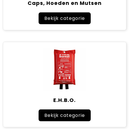
Caps, Hoeden en Mutsen
Bekijk categorie
E.H.B.O.
Bekijk categorie