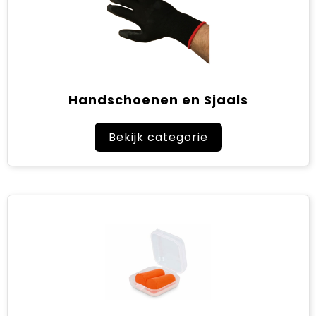
Handschoenen en Sjaals
Bekijk categorie