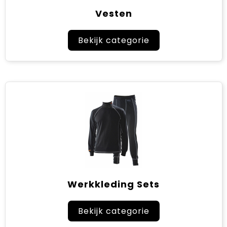
Vesten
Bekijk categorie
Werkkleding Sets
Bekijk categorie