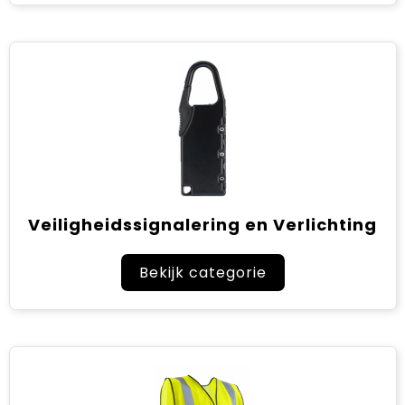
Veiligheidssignalering en Verlichting
Bekijk categorie