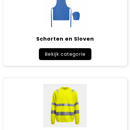
Schorten en Sloven
Bekijk categorie