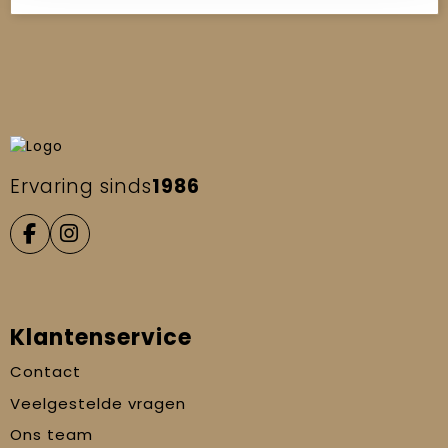
Ervaring sinds
1986
Klantenservice
Contact
Veelgestelde vragen
Ons team