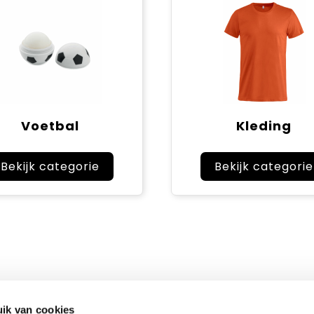
Voetbal
Kleding
Bekijk categorie
Bekijk categorie
ik van cookies