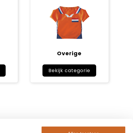
Overige
Bekijk categorie