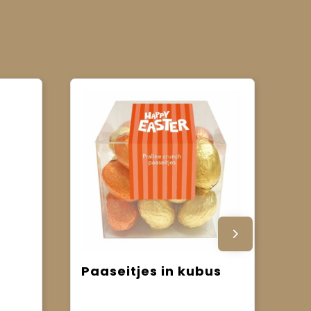
Paaseitjes in kubus