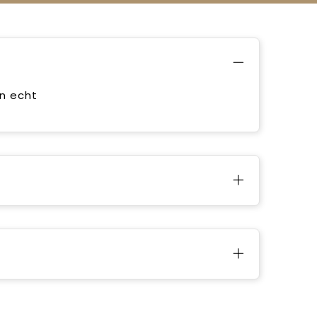
n echt