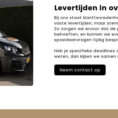
Levertijden in o
Bij ons staat klanttevreden
vaste levertijden, maar stem
Zo zorgen we ervoor dat de 
behoeften, en kunnen we ev
spoedaanvragen tijdig bespr
Heb je specifieke deadlines
weten, dan kijken we samen 
Neem contact op