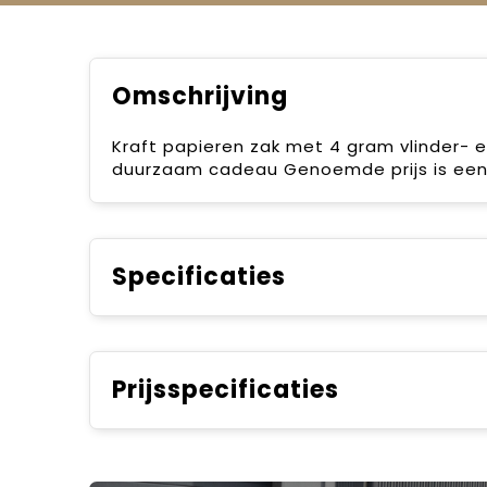
Omschrijving
Kraft papieren zak met 4 gram vlinder- 
duurzaam cadeau Genoemde prijs is een r
Specificaties
Prijsspecificaties