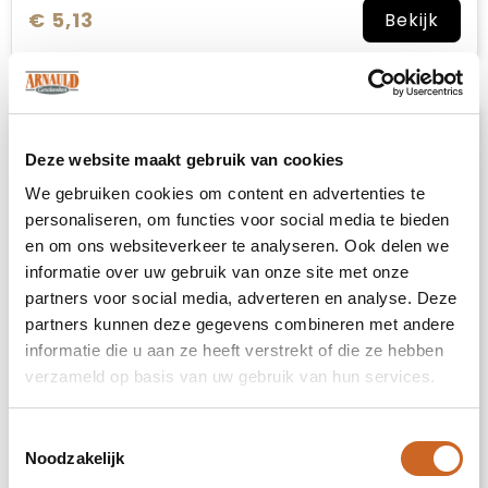
€ 5,13
Bekijk
Deze website maakt gebruik van cookies
We gebruiken cookies om content en advertenties te
personaliseren, om functies voor social media te bieden
en om ons websiteverkeer te analyseren. Ook delen we
informatie over uw gebruik van onze site met onze
partners voor social media, adverteren en analyse. Deze
partners kunnen deze gegevens combineren met andere
informatie die u aan ze heeft verstrekt of die ze hebben
verzameld op basis van uw gebruik van hun services.
Toestemmingsselectie
Noodzakelijk
Camper 10 L waterdichte outdoor tas