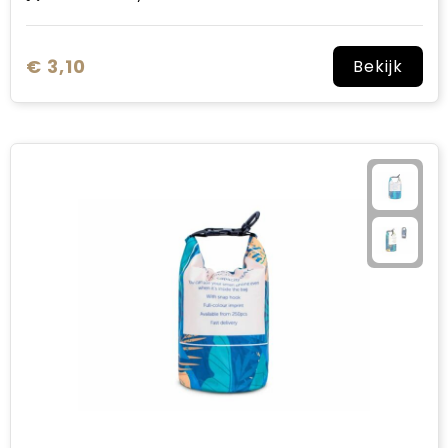
€ 3,10
Bekijk