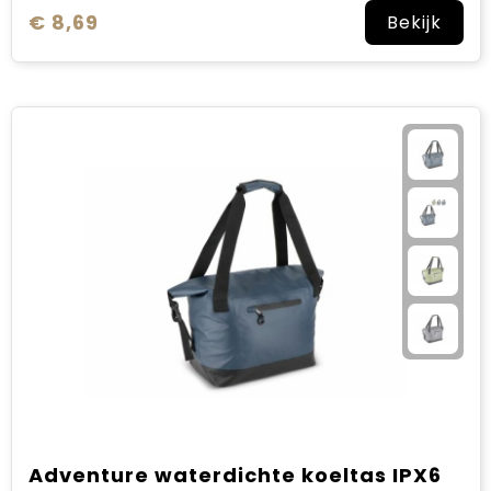
€ 8,69
Bekijk
Adventure waterdichte koeltas IPX6