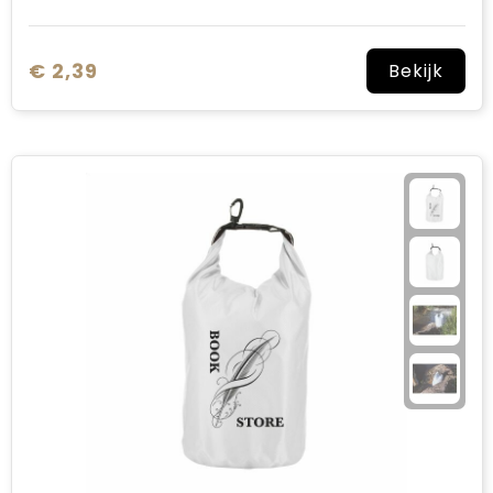
€ 2,39
Bekijk