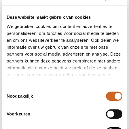
Deze website maakt gebruik van cookies
We gebruiken cookies om content en advertenties te
personaliseren, om functies voor social media te bieden
en om ons websiteverkeer te analyseren. Ook delen we
informatie over uw gebruik van onze site met onze
partners voor social media, adverteren en analyse. Deze
partners kunnen deze gegevens combineren met andere
informatie die u aan ze heeft verstrekt of die ze hebben
verzameld op basis van uw gebruik van hun services.
Toestemmingsselectie
Noodzakelijk
Voorkeuren