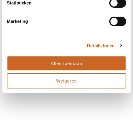
Statistieken
Marketing
Details tonen
Alles toestaan
Weigeren