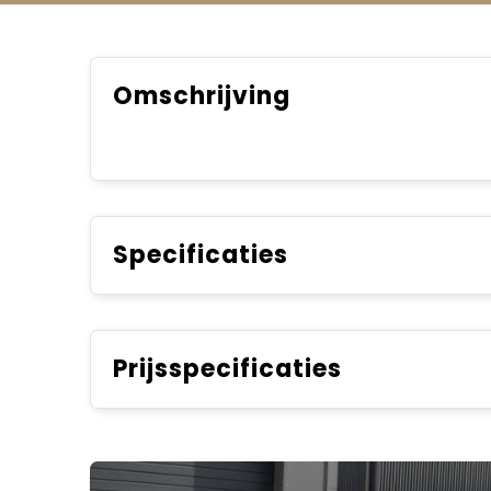
Omschrijving
Specificaties
Prijsspecificaties