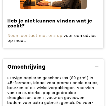
Heb je niet kunnen vinden wat je
zoekt?
Neem contact met ons op
voor een advies
op maat.
Omschrijving
Stevige papieren geschenktas (80 g/m²) in
A5-formaat, ideaal voor promotionele acties,
beurzen of als winkelverpakkingen. Voorzien
van korte, sterke, papiergedraaide
draaglussen, een zijvouw en gevouwen
bodem voor extra gebruiksgemak. De voor-