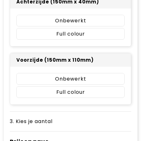
Achterzijde (150mm x 40mm)
Onbewerkt
Full colour
Voorzijde (150mm x 110mm)
Onbewerkt
Full colour
3. Kies je aantal