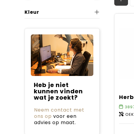
Kleur
Heb je niet
kunnen vinden
wat je zoekt?
389
Neem contact met
OEK
ons op
voor een
advies op maat.