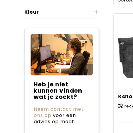
Kleur
Heb je niet
kunnen vinden
wat je zoekt?
rec
Neem contact met
ons op
voor een
advies op maat.