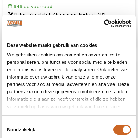
949
op voorraad
Nylon, Kunststof, Aluminium, Metaal, ABS
€ 38,03
Bekijk
Deze website maakt gebruik van cookies
We gebruiken cookies om content en advertenties te
personaliseren, om functies voor social media te bieden
en om ons websiteverkeer te analyseren. Ook delen we
informatie over uw gebruik van onze site met onze
partners voor social media, adverteren en analyse. Deze
partners kunnen deze gegevens combineren met andere
informatie die u aan ze heeft verstrekt of die ze hebben
verzameld op basis van uw gebruik van hun services.
Toestemmingsselectie
Noodzakelijk