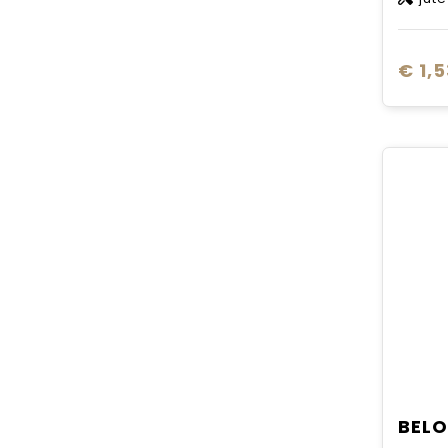
€ 1,5