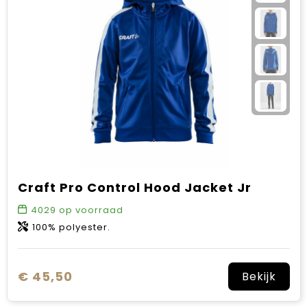
Craft Pro Control Hood Jacket Jr
4029
op voorraad
100% polyester.
€ 45,50
Bekijk