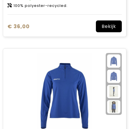
100% polyester-recycled.
€ 36,00
Bekijk