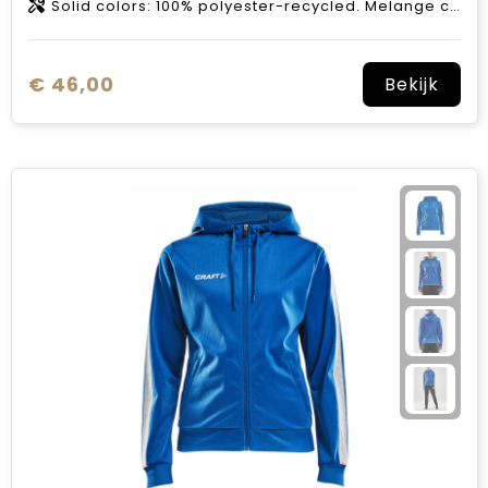
Solid colors: 100% polyester-recycled. Melange colors: 60% polyester-recycled, 40% polyester.
€ 46,00
Bekijk