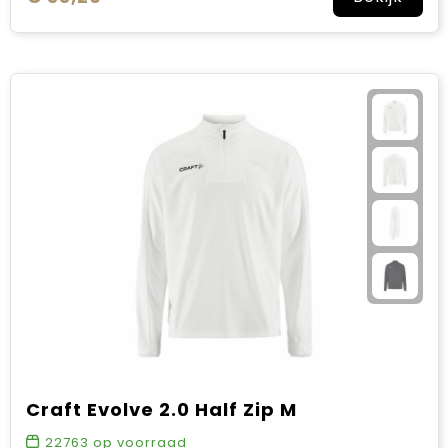
Craft Evolve 2.0 Half Zip M
22763
op voorraad