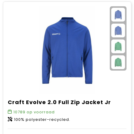
Craft Evolve 2.0 Full Zip Jacket Jr
10789
op voorraad
100% polyester-recycled.