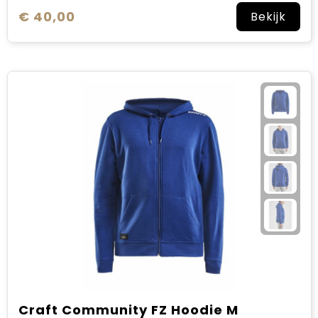
€ 40,00
Bekijk
Craft Community FZ Hoodie M