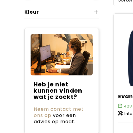
Kleur
Heb je niet
kunnen vinden
wat je zoekt?
428
Neem contact met
Interl
ons op
voor een
advies op maat.