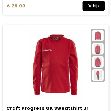
€ 29,00
Bekijk
Craft Progress GK Sweatshirt Jr