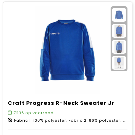
Craft Progress R-Neck Sweater Jr
7236
op voorraad
Fabric 1: 100% polyester. Fabric 2: 96% polyester, 4% elastane.