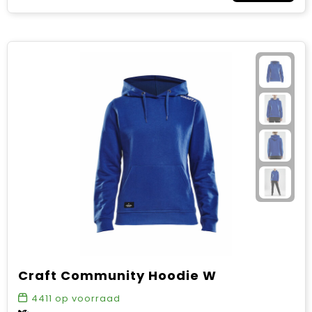
Craft Community Hoodie W
4411
op voorraad