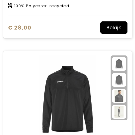
100% Polyester-recycled.
€ 28,00
Bekijk