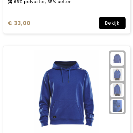
65% polyester, 35% cotton.
€ 33,00
Bekijk