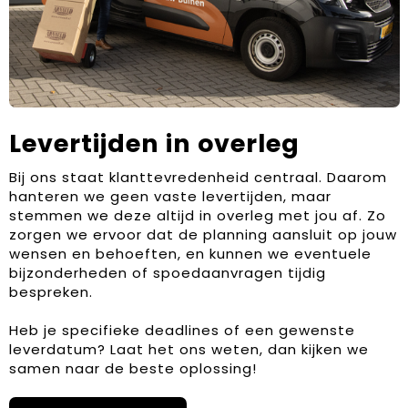
Levertijden in overleg
Bij ons staat klanttevredenheid centraal. Daarom
hanteren we geen vaste levertijden, maar
stemmen we deze altijd in overleg met jou af. Zo
zorgen we ervoor dat de planning aansluit op jouw
wensen en behoeften, en kunnen we eventuele
bijzonderheden of spoedaanvragen tijdig
bespreken.
Heb je specifieke deadlines of een gewenste
leverdatum? Laat het ons weten, dan kijken we
samen naar de beste oplossing!