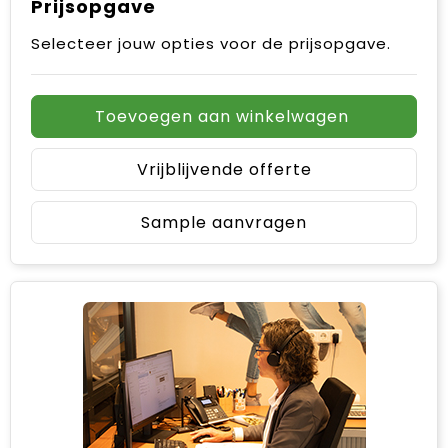
Prijsopgave
Selecteer jouw opties voor de prijsopgave.
Toevoegen aan winkelwagen
Vrijblijvende offerte
Sample aanvragen