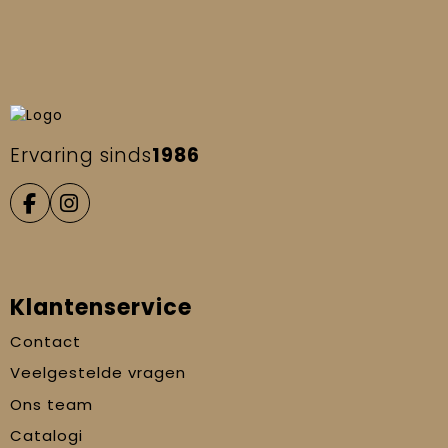
Ervaring sinds
1986
Klantenservice
Contact
Veelgestelde vragen
Ons team
Catalogi