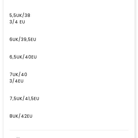
5,5UK/38
3/4 EU
6UK/39,5EU
6,5UK/40EU
7UK/40
3/4EU
7,5UK/41,5EU
8UK/42EU