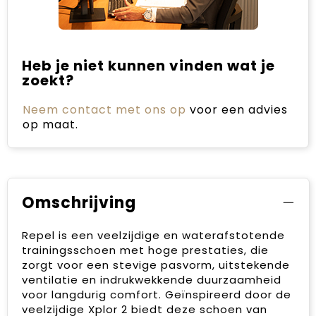
Heb je niet kunnen vinden wat je
zoekt?
Neem contact met ons op
voor een advies
op maat.
Omschrijving
Repel is een veelzijdige en waterafstotende
trainingsschoen met hoge prestaties, die
zorgt voor een stevige pasvorm, uitstekende
ventilatie en indrukwekkende duurzaamheid
voor langdurig comfort. Geïnspireerd door de
veelzijdige Xplor 2 biedt deze schoen van