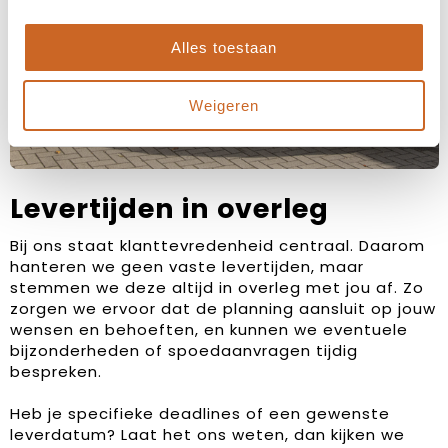
Alles toestaan
Weigeren
Levertijden in overleg
Bij ons staat klanttevredenheid centraal. Daarom
hanteren we geen vaste levertijden, maar
stemmen we deze altijd in overleg met jou af. Zo
zorgen we ervoor dat de planning aansluit op jouw
wensen en behoeften, en kunnen we eventuele
bijzonderheden of spoedaanvragen tijdig
bespreken.
Heb je specifieke deadlines of een gewenste
leverdatum? Laat het ons weten, dan kijken we