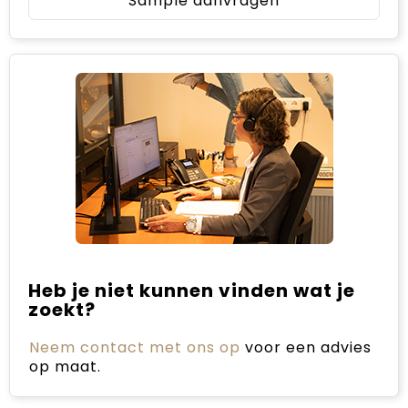
Sample aanvragen
Heb je niet kunnen vinden wat je
zoekt?
Neem contact met ons op
voor een advies
op maat.