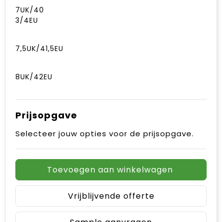
7UK/40
3/4EU
7,5UK/41,5EU
8UK/42EU
Prijsopgave
Selecteer jouw opties voor de prijsopgave.
Toevoegen aan winkelwagen
Vrijblijvende offerte