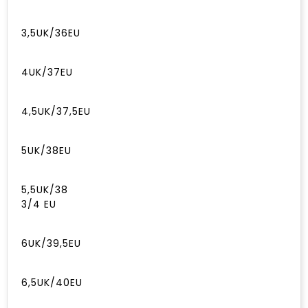
3,5UK/36EU
4UK/37EU
4,5UK/37,5EU
5UK/38EU
5,5UK/38
3/4 EU
6UK/39,5EU
6,5UK/40EU