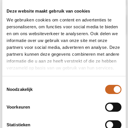
Deze website maakt gebruik van cookies
We gebruiken cookies om content en advertenties te
Prijsspecificaties
personaliseren, om functies voor social media te bieden
en om ons websiteverkeer te analyseren. Ook delen we
informatie over uw gebruik van onze site met onze
partners voor social media, adverteren en analyse. Deze
partners kunnen deze gegevens combineren met andere
informatie die u aan ze heeft verstrekt of die ze hebben
verzameld op basis van uw gebruik van hun services.
Toestemmingsselectie
Noodzakelijk
Voorkeuren
Statistieken