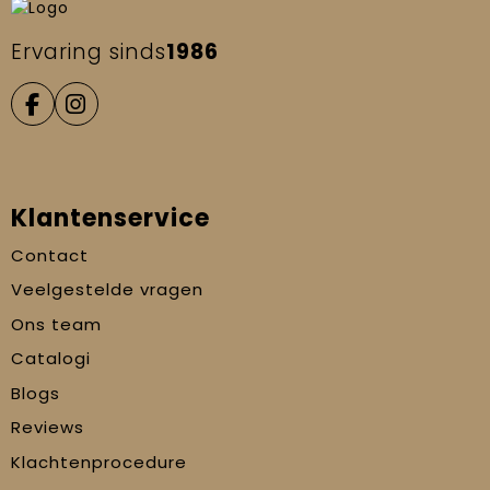
Ervaring sinds
1986
Klantenservice
Contact
Veelgestelde vragen
Ons team
Catalogi
Blogs
Reviews
Klachtenprocedure