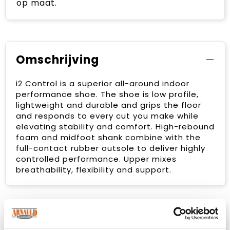
op maat.
Omschrijving
i2 Control is a superior all-around indoor
performance shoe. The shoe is low profile,
lightweight and durable and grips the floor
and responds to every cut you make while
elevating stability and comfort. High-rebound
foam and midfoot shank combine with the
full-contact rubber outsole to deliver highly
controlled performance. Upper mixes
breathability, flexibility and support.
Specificaties