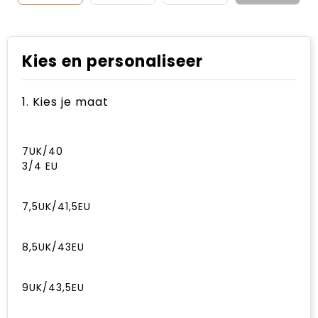
Kies en personaliseer
1. Kies je maat
7UK/40
3/4 EU
7,5UK/41,5EU
8,5UK/43EU
9UK/43,5EU