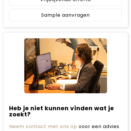
Sample aanvragen
Heb je niet kunnen vinden wat je
zoekt?
Neem contact met ons op
voor een advies