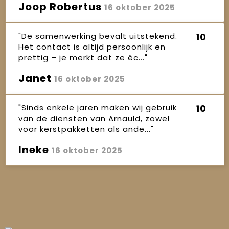
Joop Robertus
16 oktober 2025
"De samenwerking bevalt uitstekend.
10
Het contact is altijd persoonlijk en
prettig – je merkt dat ze éc..."
Janet
16 oktober 2025
"Sinds enkele jaren maken wij gebruik
10
van de diensten van Arnauld, zowel
voor kerstpakketten als ande..."
Ineke
16 oktober 2025