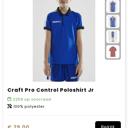
Craft Pro Control Poloshirt Jr
2259
op voorraad
100% polyester.
€ 29,00
Bekijk