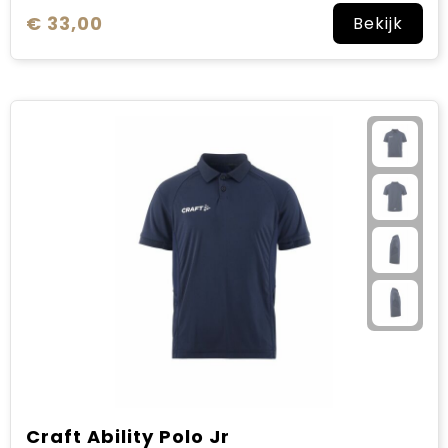
€ 33,00
Bekijk
Craft Ability Polo Jr