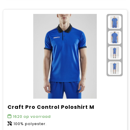
Craft Pro Control Poloshirt M
1620
op voorraad
100% polyester.