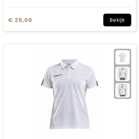
€ 25,00
Bekijk