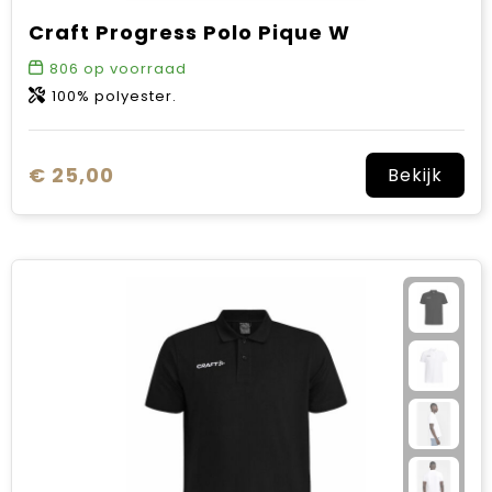
Craft Progress Polo Pique W
806
op voorraad
100% polyester.
€ 25,00
Bekijk