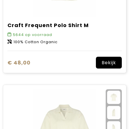
Craft Frequent Polo Shirt M
5644
op voorraad
100% Cotton Organic
€ 48,00
Bekijk