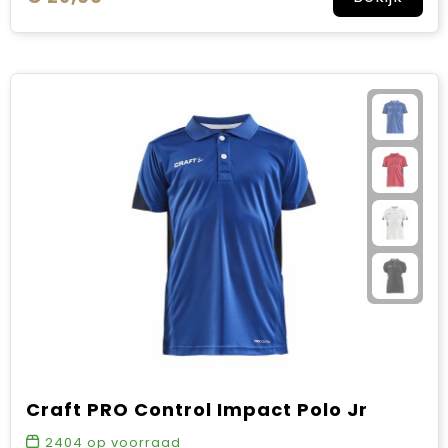
Craft PRO Control Impact Polo Jr
2404
op voorraad