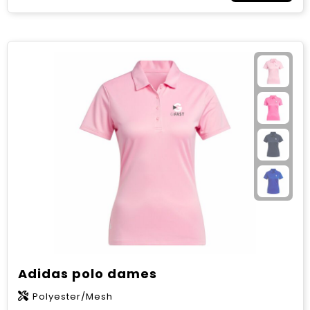
Adidas polo dames
Polyester/Mesh