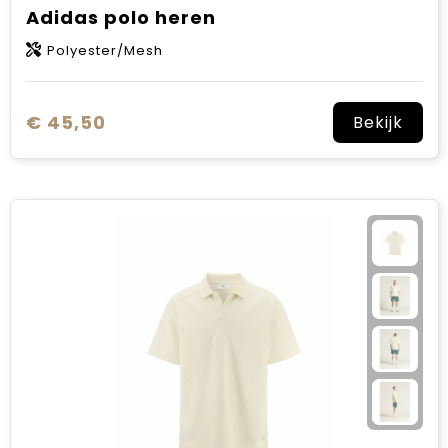
Adidas polo heren
Polyester/Mesh
€ 45,50
Bekijk