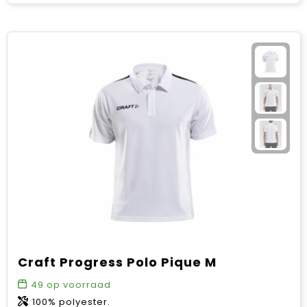
Craft Progress Polo Pique M
49
op voorraad
100% polyester.