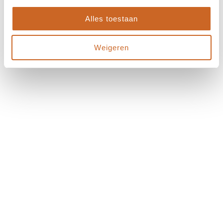
Alles toestaan
Weigeren