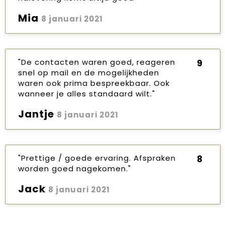
Mia
8 januari 2021
"De contacten waren goed, reageren
9
snel op mail en de mogelijkheden
waren ook prima bespreekbaar. Ook
wanneer je alles standaard wilt."
Jantje
8 januari 2021
"Prettige / goede ervaring. Afspraken
8
worden goed nagekomen."
Jack
8 januari 2021