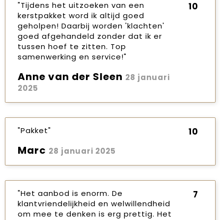
"Tijdens het uitzoeken van een
10
kerstpakket word ik altijd goed
geholpen! Daarbij worden 'klachten'
goed afgehandeld zonder dat ik er
tussen hoef te zitten. Top
samenwerking en service!"
Anne van der Sleen
28 januari
2025
"Pakket"
10
Marc
28 januari 2025
"Het aanbod is enorm. De
7
klantvriendelijkheid en welwillendheid
om mee te denken is erg prettig. Het