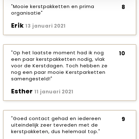
"Mooie kerstpakketten en prima
8
organisatie"
Erik
13 januari 2021
"Op het laatste moment had ik nog
10
een paar kerstpakketten nodig, vlak
voor de Kerstdagen. Toch hebben ze
nog een paar mooie Kerstparketten
samengesteld!"
Esther
11 januari 2021
"Goed contact gehad en iedereen
9
uiteindelijk zeer tevreden met de
kerstpakketen, dus helemaal top."