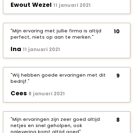
Ewout Wezel
11 januari 2021
"Mijn ervaring met jullie firma is altijd
10
perfect, niets op aan te merken."
Ina
11 januari 2021
"Wij hebben goede ervaringen met dit
9
bedrijf."
Cees
8 januari 2021
"Mijn ervaringen zijn zeer goed altijd
8
netjes en snel geholpen, ook
nalevering komt altijd goed"