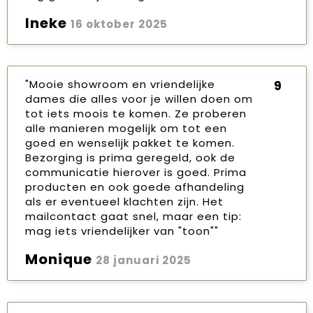
Ineke
16 oktober 2025
"Mooie showroom en vriendelijke
9
dames die alles voor je willen doen om
tot iets moois te komen. Ze proberen
alle manieren mogelijk om tot een
goed en wenselijk pakket te komen.
Bezorging is prima geregeld, ook de
communicatie hierover is goed. Prima
producten en ook goede afhandeling
als er eventueel klachten zijn. Het
mailcontact gaat snel, maar een tip:
mag iets vriendelijker van "toon""
Monique
28 januari 2025