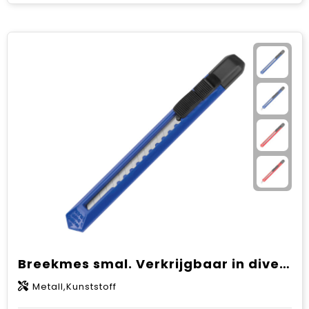
Breekmes smal. Verkrijgbaar in diverse kleuren.
Metall,Kunststoff