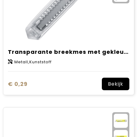
Transparante breekmes met gekleurde clip.
Metall,Kunststoff
€ 0,29
Bekijk