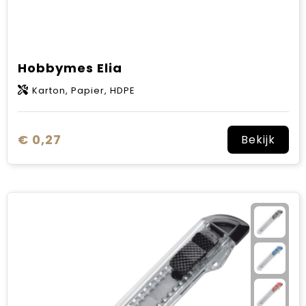
Hobbymes Elia
Karton, Papier, HDPE
€ 0,27
Bekijk