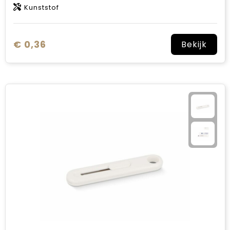
Kunststof
€ 0,36
Bekijk