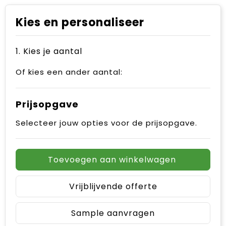
Kies en personaliseer
1. Kies je aantal
Of kies een ander aantal:
Prijsopgave
Selecteer jouw opties voor de prijsopgave.
Toevoegen aan winkelwagen
Vrijblijvende offerte
Sample aanvragen