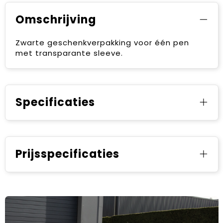
Omschrijving
Zwarte geschenkverpakking voor één pen
met transparante sleeve.
Specificaties
Prijsspecificaties