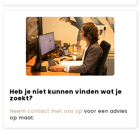
Heb je niet kunnen vinden wat je
zoekt?
Neem contact met ons op
voor een advies
op maat.