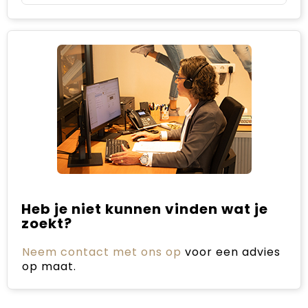
Heb je niet kunnen vinden wat je
zoekt?
Neem contact met ons op
voor een advies
op maat.