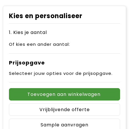
Kies en personaliseer
1. Kies je aantal
Of kies een ander aantal:
Prijsopgave
Selecteer jouw opties voor de prijsopgave.
Toevoegen aan winkelwagen
Vrijblijvende offerte
Sample aanvragen