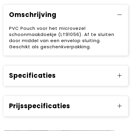
Omschrijving
PVC Pouch voor het microvezel
schoonmaakdoekje (LT91056). Af te sluiten
door middel van een envelop sluiting.
Geschikt als geschenkverpakking.
Specificaties
Prijsspecificaties