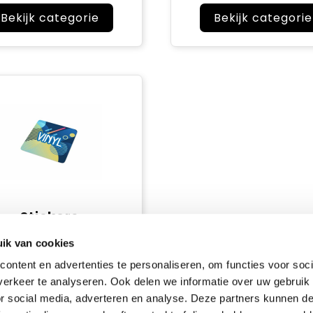
Bekijk categorie
Bekijk categorie
Stickers
ik van cookies
Bekijk categorie
ontent en advertenties te personaliseren, om functies voor soci
erkeer te analyseren. Ook delen we informatie over uw gebruik
or social media, adverteren en analyse. Deze partners kunnen 