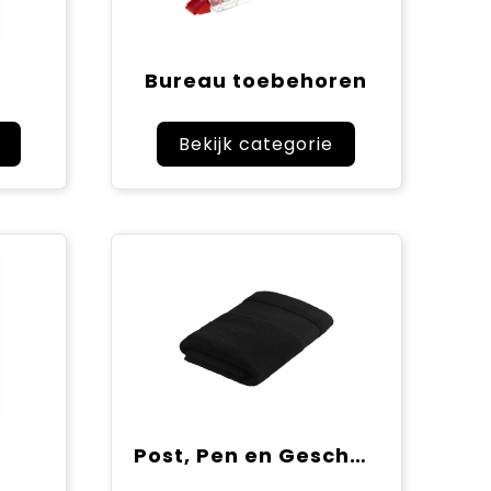
Bureau toebehoren
Bekijk categorie
Post, Pen en Geschenkverpakkingen