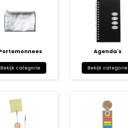
Portemonnees
Agenda's
Bekijk categorie
Bekijk categorie