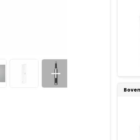
Boven