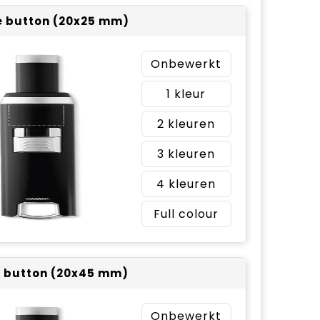
 button (20x25 mm)
Onbewerkt
1
2
3
4
Full colour
 button (20x45 mm)
Onbewerkt