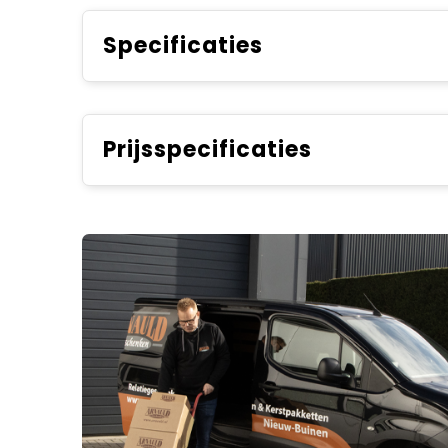
Specificaties
Prijsspecificaties