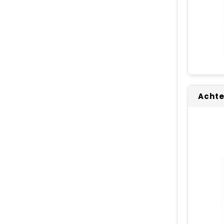
Achte