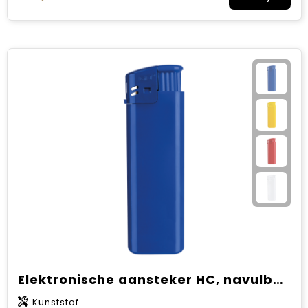
Elektronische aansteker HC, navulbaar
Kunststof