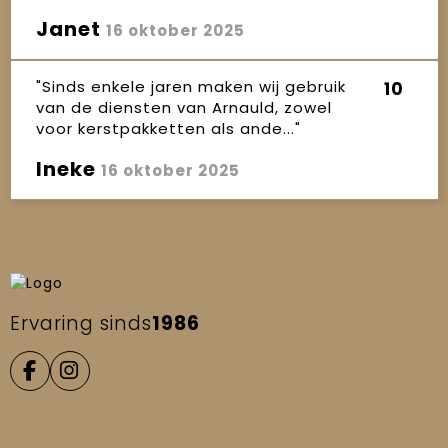
Janet
16 oktober 2025
"Sinds enkele jaren maken wij gebruik
10
van de diensten van Arnauld, zowel
voor kerstpakketten als ande..."
Ineke
16 oktober 2025
Ervaring sinds
1986