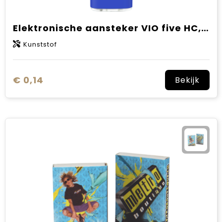
Elektronische aansteker VIO five HC, navulbaar
Kunststof
€ 0,14
Bekijk