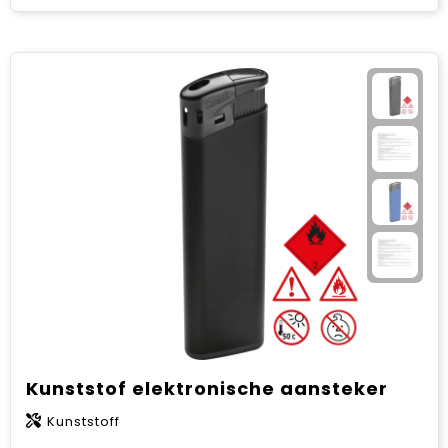
Kunststof elektronische aansteker
Kunststoff