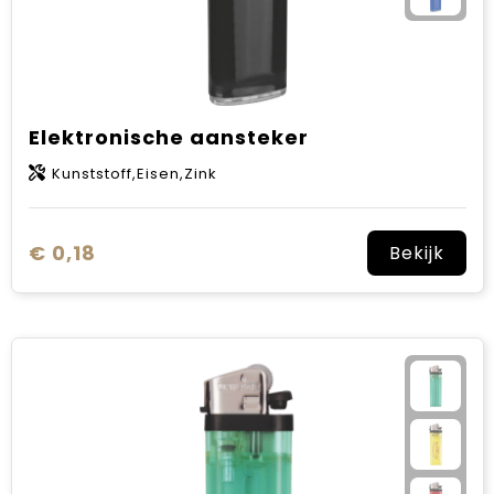
Elektronische aansteker
Kunststoff,Eisen,Zink
€ 0,18
Bekijk