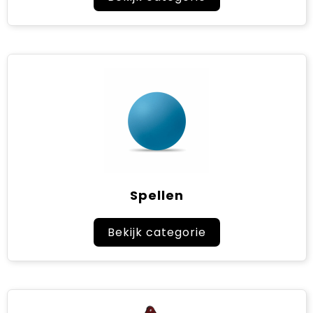
Spellen
Bekijk categorie