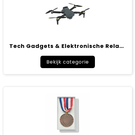
Tech Gadgets & Elektronische Relatiegeschenken
Bekijk categorie