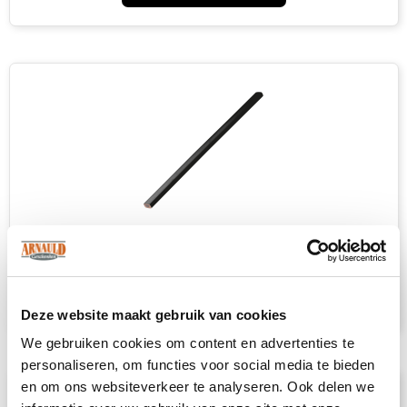
Lampen en Gereedschap
Bekijk categorie
Deze website maakt gebruik van cookies
We gebruiken cookies om content en advertenties te
personaliseren, om functies voor social media te bieden
en om ons websiteverkeer te analyseren. Ook delen we