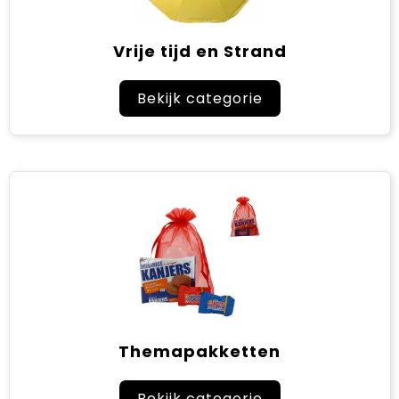
Vrije tijd en Strand
Bekijk categorie
Themapakketten
Bekijk categorie