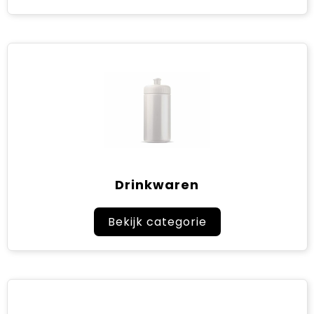
Drinkwaren
Bekijk categorie