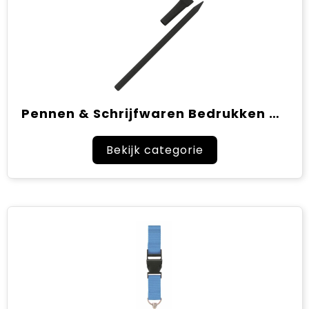
Pennen & Schrijfwaren Bedrukken met Logo
Bekijk categorie