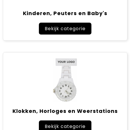
Kinderen, Peuters en Baby's
Bekijk categorie
Klokken, Horloges en Weerstations
Bekijk categorie