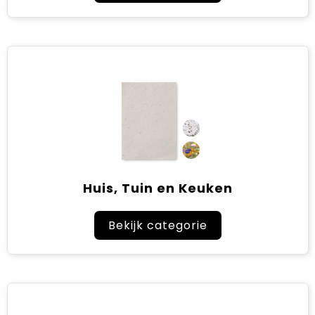
Huis, Tuin en Keuken
Bekijk categorie