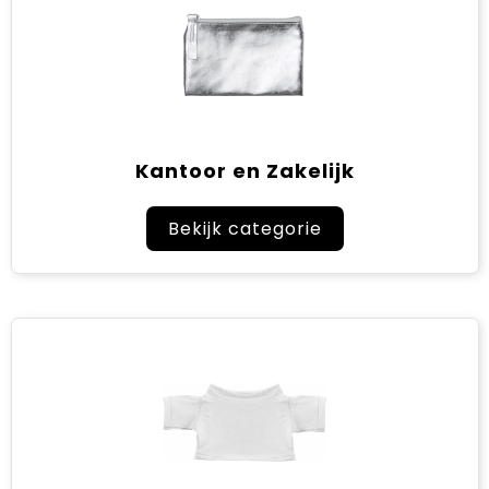
Kantoor en Zakelijk
Bekijk categorie