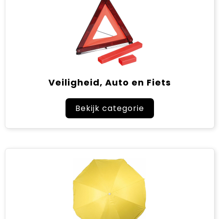
Veiligheid, Auto en Fiets
Bekijk categorie