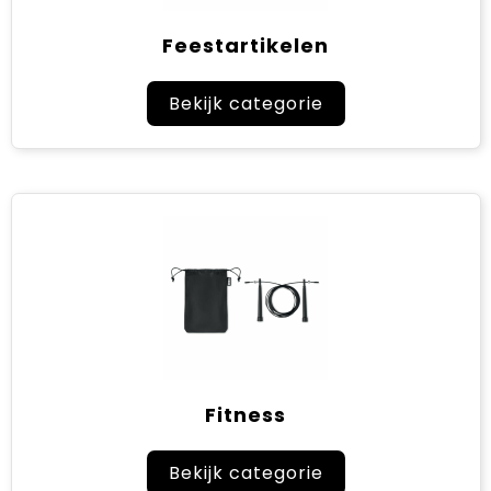
Feestartikelen
Bekijk categorie
Fitness
Bekijk categorie