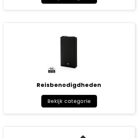
Reisbenodigdheden
Bekijk categorie