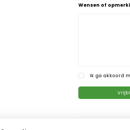
Wensen of opmerk
Ik ga akkoord 