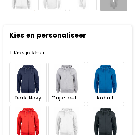
Kies en personaliseer
1. Kies je kleur
Dark Navy
Grijs-melange
Kobalt