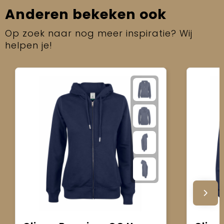
Anderen bekeken ook
Op zoek naar nog meer inspiratie? Wij
helpen je!