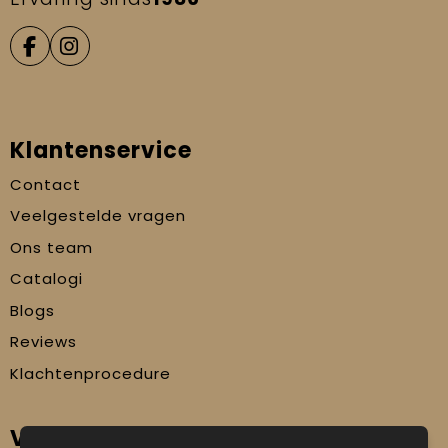
Klantenservice
Contact
Veelgestelde vragen
Ons team
Catalogi
Blogs
Reviews
Klachtenprocedure
Veilig winkelen