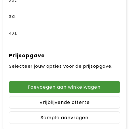
XXL
3XL
4XL
Prijsopgave
Selecteer jouw opties voor de prijsopgave.
Toevoegen aan winkelwagen
Vrijblijvende offerte
Sample aanvragen