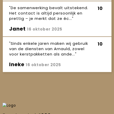
"De samenwerking bevalt uitstekend.
10
Het contact is altijd persoonlijk en
prettig – je merkt dat ze éc..."
Janet
16 oktober 2025
"Sinds enkele jaren maken wij gebruik
10
van de diensten van Arnauld, zowel
voor kerstpakketten als ande..."
Ineke
16 oktober 2025