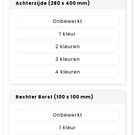
Achterzijde (280 x 400 mm)
Onbewerkt
1
2
3
4
Rechter Borst (100 x 100 mm)
Onbewerkt
1