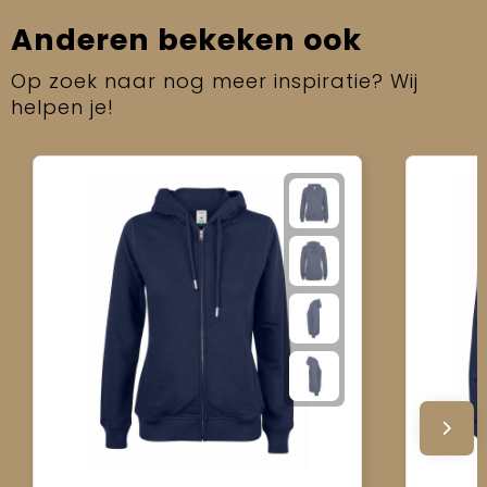
Anderen bekeken ook
Op zoek naar nog meer inspiratie? Wij
helpen je!