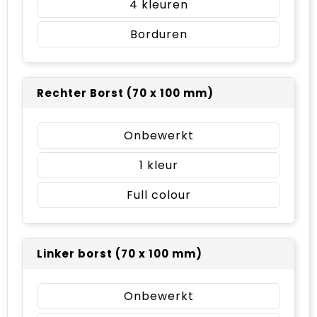
4
Borduren
Rechter Borst (70 x 100 mm)
Onbewerkt
1
Full colour
Linker borst (70 x 100 mm)
Onbewerkt