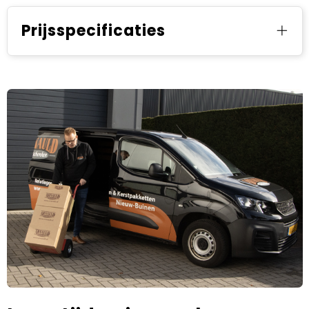
Prijsspecificaties