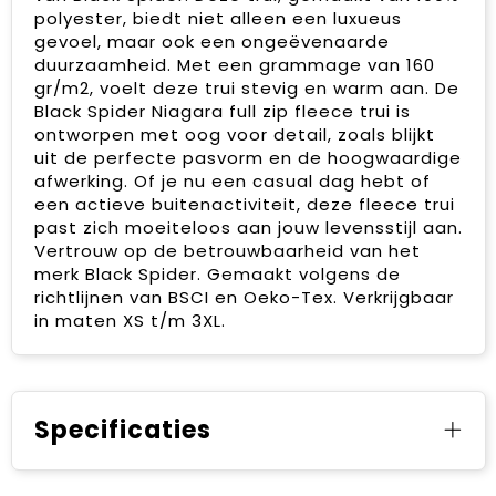
polyester, biedt niet alleen een luxueus
gevoel, maar ook een ongeëvenaarde
duurzaamheid. Met een grammage van 160
gr/m2, voelt deze trui stevig en warm aan. De
Black Spider Niagara full zip fleece trui is
ontworpen met oog voor detail, zoals blijkt
uit de perfecte pasvorm en de hoogwaardige
afwerking. Of je nu een casual dag hebt of
een actieve buitenactiviteit, deze fleece trui
past zich moeiteloos aan jouw levensstijl aan.
Vertrouw op de betrouwbaarheid van het
merk Black Spider. Gemaakt volgens de
richtlijnen van BSCI en Oeko-Tex. Verkrijgbaar
in maten XS t/m 3XL.
Specificaties