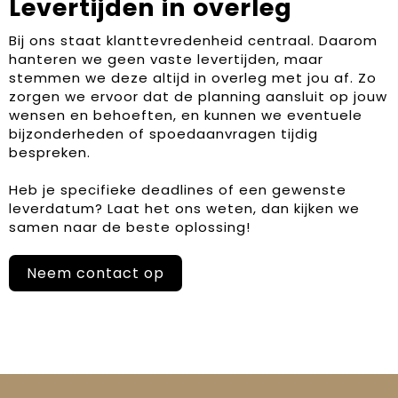
Levertijden in overleg
Bij ons staat klanttevredenheid centraal. Daarom
hanteren we geen vaste levertijden, maar
stemmen we deze altijd in overleg met jou af. Zo
zorgen we ervoor dat de planning aansluit op jouw
wensen en behoeften, en kunnen we eventuele
bijzonderheden of spoedaanvragen tijdig
bespreken.
Heb je specifieke deadlines of een gewenste
leverdatum? Laat het ons weten, dan kijken we
samen naar de beste oplossing!
Neem contact op