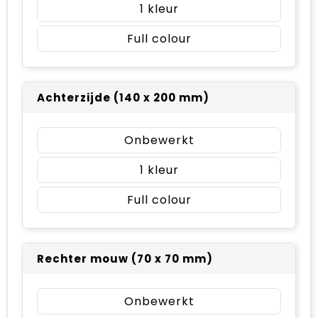
1
Full colour
Achterzijde (140 x 200 mm)
Onbewerkt
1
Full colour
Rechter mouw (70 x 70 mm)
Onbewerkt