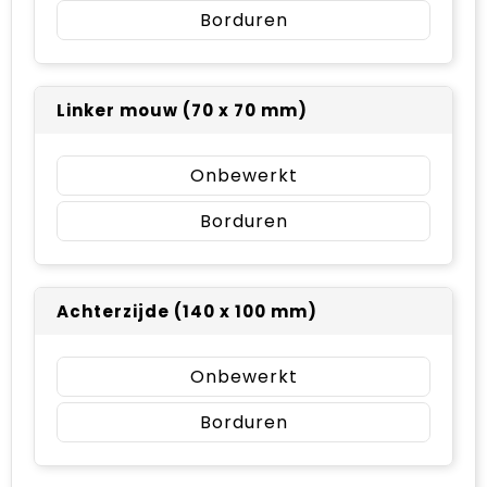
Borduren
Linker mouw (70 x 70 mm)
Onbewerkt
Borduren
Achterzijde (140 x 100 mm)
Onbewerkt
Borduren