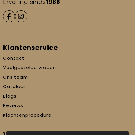
Ervaring sinds
1986
Klantenservice
Contact
Veelgestelde vragen
Ons team
Catalogi
Blogs
Reviews
Klachtenprocedure
Veilig winkelen