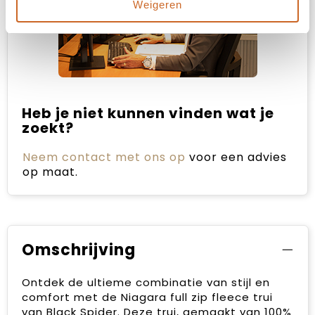
Weigeren
Heb je niet kunnen vinden wat je
zoekt?
Neem contact met ons op
voor een advies
op maat.
Omschrijving
Ontdek de ultieme combinatie van stijl en
comfort met de Niagara full zip fleece trui
van Black Spider. Deze trui, gemaakt van 100%