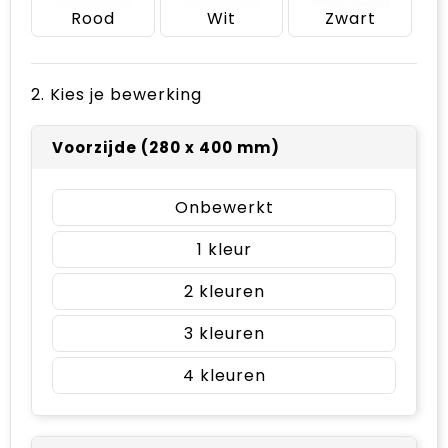
Rood
Wit
Zwart
2. Kies je bewerking
Voorzijde (280 x 400 mm)
Onbewerkt
1
2
3
4