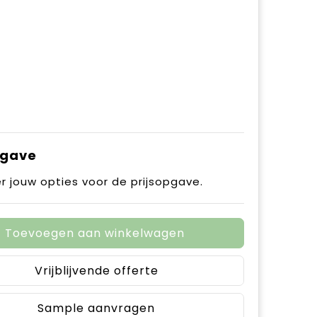
pgave
r jouw opties voor de prijsopgave.
Toevoegen aan winkelwagen
Vrijblijvende offerte
Sample aanvragen