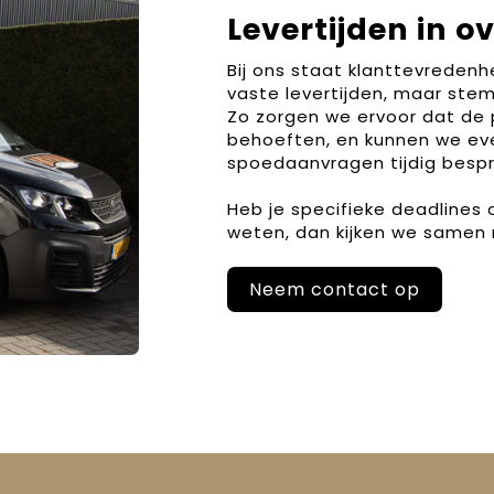
Levertijden in o
Bij ons staat klanttevreden
vaste levertijden, maar stem
Zo zorgen we ervoor dat de 
behoeften, en kunnen we ev
spoedaanvragen tijdig bespr
Heb je specifieke deadlines
weten, dan kijken we samen 
Neem contact op