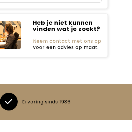
Heb je niet kunnen
vinden wat je zoekt?
Neem contact met ons op
voor een advies op maat.
Ervaring sinds 1986