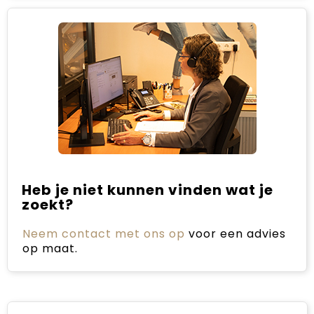
Heb je niet kunnen vinden wat je
zoekt?
Neem contact met ons op
voor een advies
op maat.