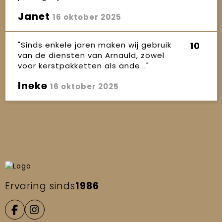
Janet
16 oktober 2025
"Sinds enkele jaren maken wij gebruik
10
van de diensten van Arnauld, zowel
voor kerstpakketten als ande..."
Ineke
16 oktober 2025
Ervaring sinds
1986