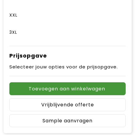
XXL
3XL
Prijsopgave
Selecteer jouw opties voor de prijsopgave.
Toevoegen aan winkelwagen
Vrijblijvende offerte
Sample aanvragen