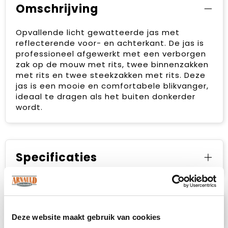
Omschrijving
Opvallende licht gewatteerde jas met
reflecterende voor- en achterkant. De jas is
professioneel afgewerkt met een verborgen
zak op de mouw met rits, twee binnenzakken
met rits en twee steekzakken met rits. Deze
jas is een mooie en comfortabele blikvanger,
ideaal te dragen als het buiten donkerder
wordt.
Specificaties
Prijsspecificaties
Deze website maakt gebruik van cookies