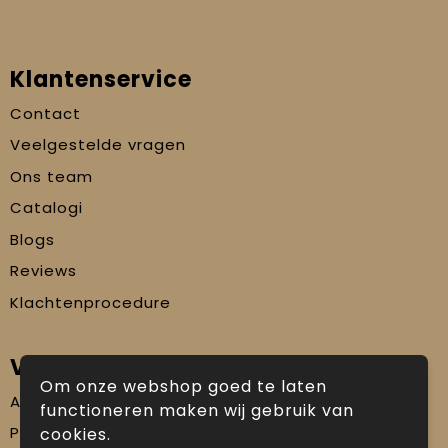
Klantenservice
Contact
Veelgestelde vragen
Ons team
Catalogi
Blogs
Reviews
Klachtenprocedure
Veilig winkelen
Om onze webshop goed te laten
Algemene voorwaarden
functioneren maken wij gebruik van
Privacyverklaring
cookies.