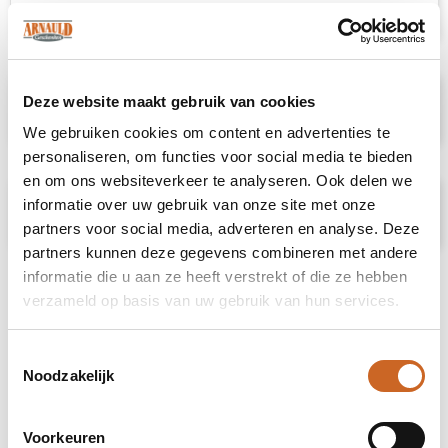
kleding, maar ook als toplaag.
Deze website maakt gebruik van cookies
Specificaties
We gebruiken cookies om content en advertenties te
personaliseren, om functies voor social media te bieden
en om ons websiteverkeer te analyseren. Ook delen we
informatie over uw gebruik van onze site met onze
Prijsspecificaties
partners voor social media, adverteren en analyse. Deze
partners kunnen deze gegevens combineren met andere
informatie die u aan ze heeft verstrekt of die ze hebben
verzameld op basis van uw gebruik van hun services.
Toestemmingsselectie
Noodzakelijk
Voorkeuren