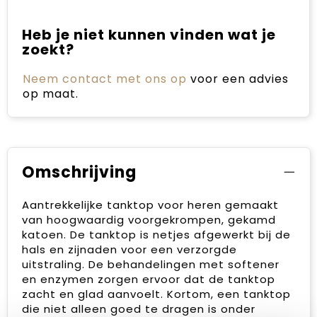
Heb je niet kunnen vinden wat je
zoekt?
Neem contact met ons op
voor een advies
op maat.
Omschrijving
Aantrekkelijke tanktop voor heren gemaakt
van hoogwaardig voorgekrompen, gekamd
katoen. De tanktop is netjes afgewerkt bij de
hals en zijnaden voor een verzorgde
uitstraling. De behandelingen met softener
en enzymen zorgen ervoor dat de tanktop
zacht en glad aanvoelt. Kortom, een tanktop
die niet alleen goed te dragen is onder