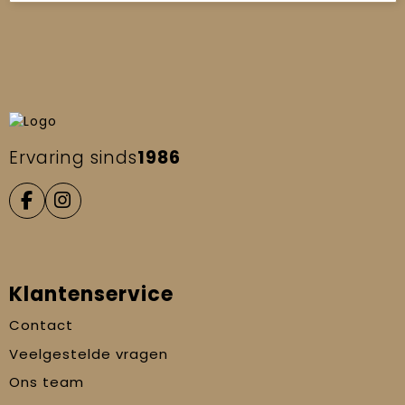
Ervaring sinds
1986
Klantenservice
Contact
Veelgestelde vragen
Ons team