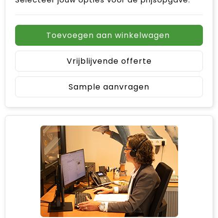
Toevoegen aan winkelwagen
Vrijblijvende offerte
Sample aanvragen