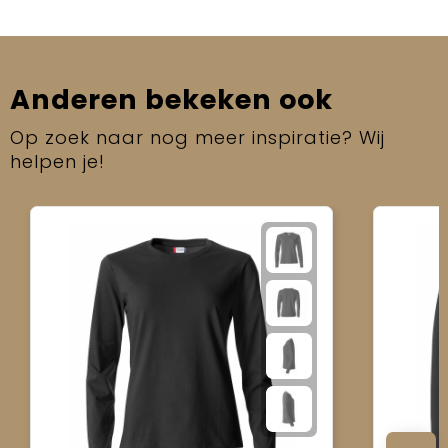
Anderen bekeken ook
Op zoek naar nog meer inspiratie? Wij
helpen je!