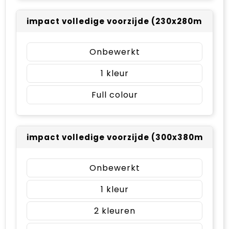
impact volledige voorzijde (230x280mm)
Onbewerkt
1
Full colour
impact volledige voorzijde (300x380mm)
Onbewerkt
1
2