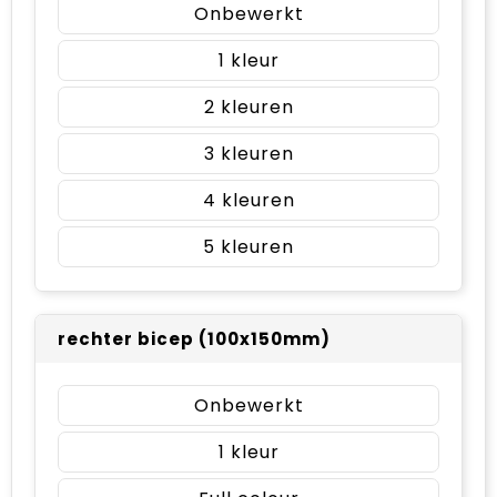
Onbewerkt
1
2
3
4
5
rechter bicep (100x150mm)
Onbewerkt
1