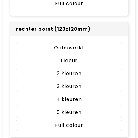
Full colour
rechter borst (120x120mm)
Onbewerkt
1
2
3
4
5
Full colour