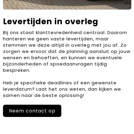
Levertijden in overleg
Bij ons staat klanttevredenheid centraal. Daarom
hanteren we geen vaste levertijden, maar
stemmen we deze altijd in overleg met jou af. Zo
zorgen we ervoor dat de planning aansluit op jouw
wensen en behoeften, en kunnen we eventuele
bijzonderheden of spoedaanvragen tijdig
bespreken.
Heb je specifieke deadlines of een gewenste
leverdatum? Laat het ons weten, dan kijken we
samen naar de beste oplossing!
Neem contact op