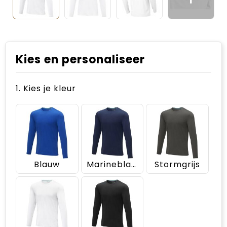
Kies en personaliseer
1. Kies je kleur
Blauw
Marineblauw
Stormgrijs