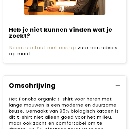
Heb je niet kunnen vinden wat je
zoekt?
Neem contact met ons op
voor een advies
op maat.
Omschrijving
Het Ponoka organic t-shirt voor heren met
lange mouwen is een moderne en duurzame
keuze. Gemaakt van 95% biologisch katoen is
dit t-shirt niet alleen goed voor het milieu,
maar ook zacht en comfortabel om te