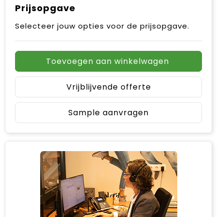
Prijsopgave
Selecteer jouw opties voor de prijsopgave.
Toevoegen aan winkelwagen
Vrijblijvende offerte
Sample aanvragen