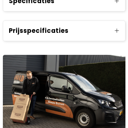
Specificaties
Prijsspecificaties