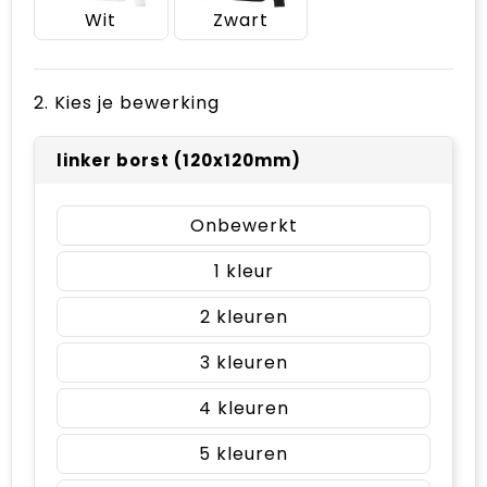
Wit
Zwart
2. Kies je bewerking
linker borst (120x120mm)
Onbewerkt
1
2
3
4
5