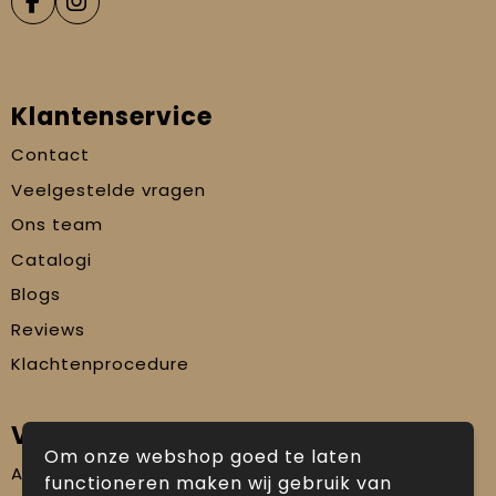
Klantenservice
Contact
Veelgestelde vragen
Ons team
Catalogi
Blogs
Reviews
Klachtenprocedure
Veilig winkelen
Om onze webshop goed te laten
Algemene voorwaarden
functioneren maken wij gebruik van