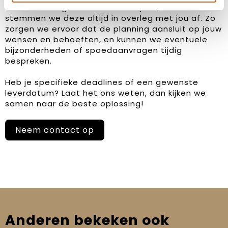
hanteren we geen vaste levertijden, maar
stemmen we deze altijd in overleg met jou af. Zo
zorgen we ervoor dat de planning aansluit op jouw
wensen en behoeften, en kunnen we eventuele
bijzonderheden of spoedaanvragen tijdig
bespreken.
Heb je specifieke deadlines of een gewenste
leverdatum? Laat het ons weten, dan kijken we
samen naar de beste oplossing!
Neem contact op
Anderen bekeken ook