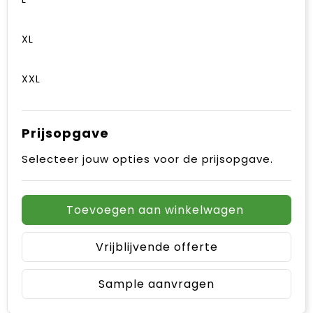
XL
XXL
Prijsopgave
Selecteer jouw opties voor de prijsopgave.
Toevoegen aan winkelwagen
Vrijblijvende offerte
Sample aanvragen