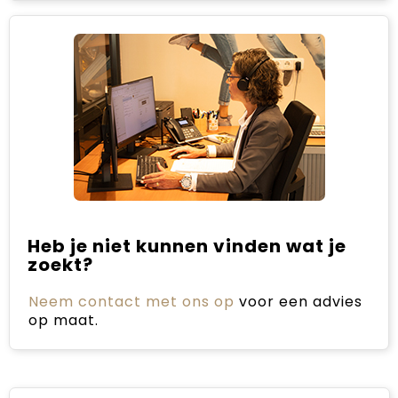
Heb je niet kunnen vinden wat je
zoekt?
Neem contact met ons op
voor een advies
op maat.