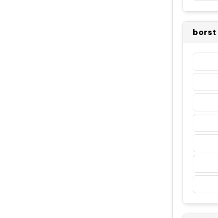
borst