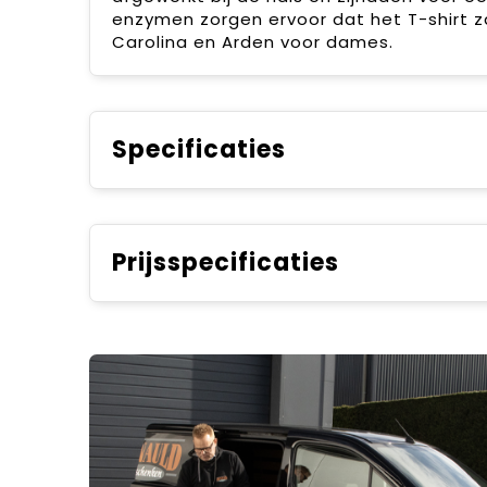
enzymen zorgen ervoor dat het T-shirt za
Carolina en Arden voor dames.
Specificaties
Prijsspecificaties