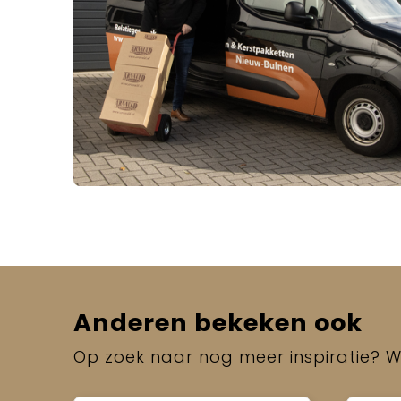
Anderen bekeken ook
Op zoek naar nog meer inspiratie? Wi