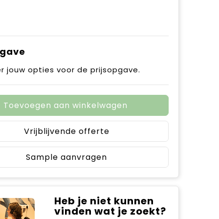
pgave
r jouw opties voor de prijsopgave.
Toevoegen aan winkelwagen
Vrijblijvende offerte
Sample aanvragen
Heb je niet kunnen
vinden wat je zoekt?