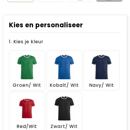
Kies en personaliseer
1. Kies je kleur
Groen/ Wit
Kobalt/ Wit
Navy/ Wit
Red/Wit
Zwart/ Wit