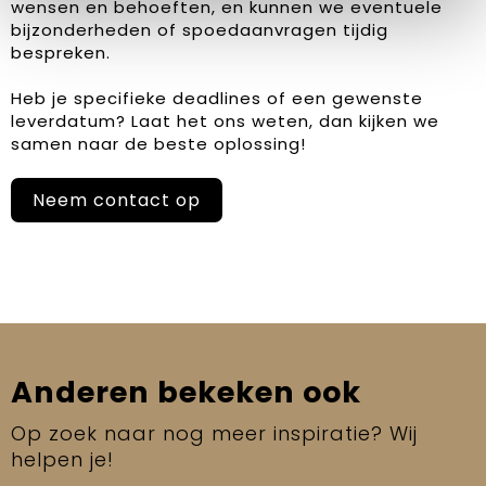
wensen en behoeften, en kunnen we eventuele
bijzonderheden of spoedaanvragen tijdig
bespreken.
Heb je specifieke deadlines of een gewenste
leverdatum? Laat het ons weten, dan kijken we
samen naar de beste oplossing!
Neem contact op
Anderen bekeken ook
Op zoek naar nog meer inspiratie? Wij
helpen je!