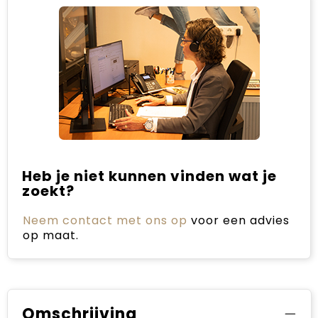
Heb je niet kunnen vinden wat je
zoekt?
Neem contact met ons op
voor een advies
op maat.
Omschrijving