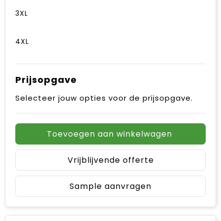
3XL
4XL
Prijsopgave
Selecteer jouw opties voor de prijsopgave.
Toevoegen aan winkelwagen
Vrijblijvende offerte
Sample aanvragen