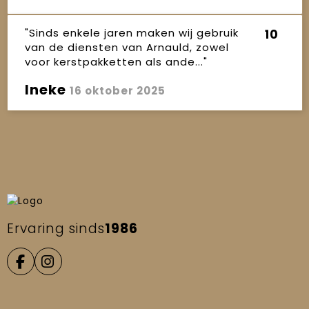
"Sinds enkele jaren maken wij gebruik
10
van de diensten van Arnauld, zowel
voor kerstpakketten als ande..."
Ineke
16 oktober 2025
Ervaring sinds
1986