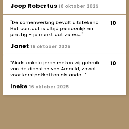
Joop Robertus
16 oktober 2025
"De samenwerking bevalt uitstekend.
10
Het contact is altijd persoonlijk en
prettig – je merkt dat ze éc..."
Janet
16 oktober 2025
"Sinds enkele jaren maken wij gebruik
10
van de diensten van Arnauld, zowel
voor kerstpakketten als ande..."
Ineke
16 oktober 2025