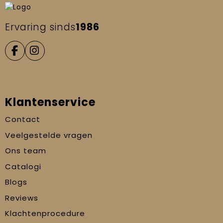
Ervaring sinds
1986
Klantenservice
Contact
Veelgestelde vragen
Ons team
Catalogi
Blogs
Reviews
Klachtenprocedure