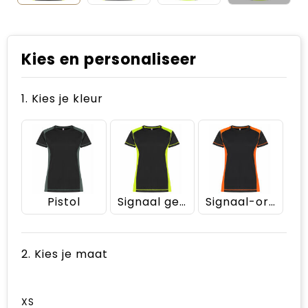
Kies en personaliseer
1. Kies je kleur
Pistol
Signaal geel
Signaal-oranje
2. Kies je maat
XS