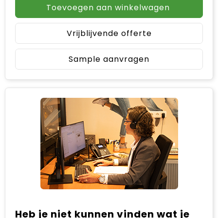
Toevoegen aan winkelwagen
Vrijblijvende offerte
Sample aanvragen
Heb je niet kunnen vinden wat je