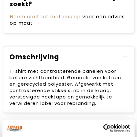
zoekt?
Neem contact met ons op
voor een advies
op maat.
Omschrijving
T-shirt met contrasterende panelen voor
betere zichtbaarheid. Gemaakt van katoen
en gerecycled polyester. Afgewerkt met
contrasterende stiksels, rib in de kraag,
verstevigde necktape en gemakkelijk te
verwijderen label voor rebranding.
Specificaties