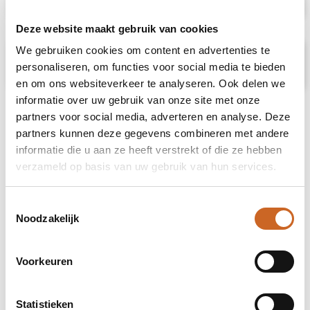
Deze website maakt gebruik van cookies
We gebruiken cookies om content en advertenties te
Prijsspecificaties
personaliseren, om functies voor social media te bieden
en om ons websiteverkeer te analyseren. Ook delen we
informatie over uw gebruik van onze site met onze
partners voor social media, adverteren en analyse. Deze
partners kunnen deze gegevens combineren met andere
informatie die u aan ze heeft verstrekt of die ze hebben
verzameld op basis van uw gebruik van hun services.
Toestemmingsselectie
Noodzakelijk
Voorkeuren
Statistieken