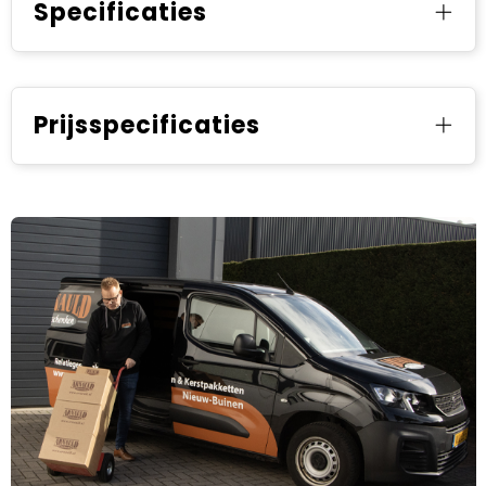
Specificaties
Prijsspecificaties