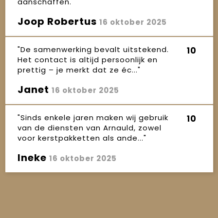
aanschaffen."
Joop Robertus
16 oktober 2025
"De samenwerking bevalt uitstekend.
10
Het contact is altijd persoonlijk en
prettig – je merkt dat ze éc..."
Janet
16 oktober 2025
"Sinds enkele jaren maken wij gebruik
10
van de diensten van Arnauld, zowel
voor kerstpakketten als ande..."
Ineke
16 oktober 2025