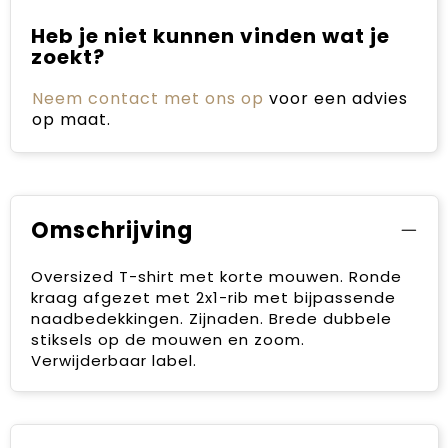
Heb je niet kunnen vinden wat je
zoekt?
Neem contact met ons op
voor een advies
op maat.
Omschrijving
Oversized T-shirt met korte mouwen. Ronde
kraag afgezet met 2x1-rib met bijpassende
naadbedekkingen. Zijnaden. Brede dubbele
stiksels op de mouwen en zoom.
Verwijderbaar label.