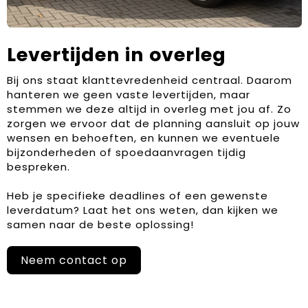
Levertijden in overleg
Bij ons staat klanttevredenheid centraal. Daarom
hanteren we geen vaste levertijden, maar
stemmen we deze altijd in overleg met jou af. Zo
zorgen we ervoor dat de planning aansluit op jouw
wensen en behoeften, en kunnen we eventuele
bijzonderheden of spoedaanvragen tijdig
bespreken.
Heb je specifieke deadlines of een gewenste
leverdatum? Laat het ons weten, dan kijken we
samen naar de beste oplossing!
Neem contact op