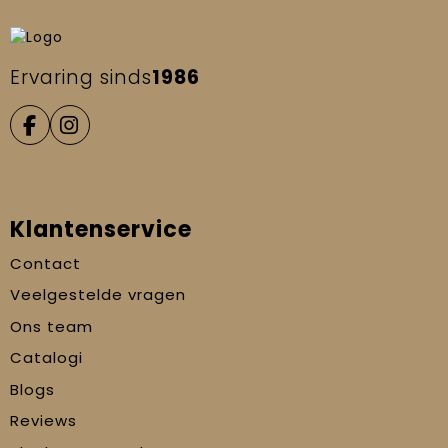
Ervaring sinds
1986
Klantenservice
Contact
Veelgestelde vragen
Ons team
Catalogi
Blogs
Reviews