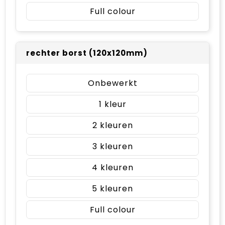
Full colour
rechter borst (120x120mm)
Onbewerkt
1
2
3
4
5
Full colour