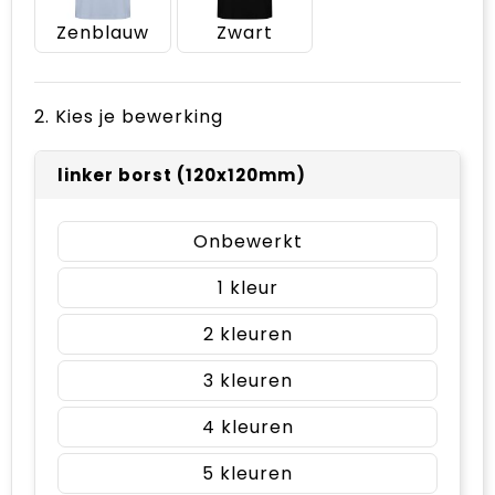
Zenblauw
Zwart
2. Kies je bewerking
linker borst (120x120mm)
Onbewerkt
1
2
3
4
5