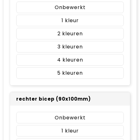
Onbewerkt
1
2
3
4
5
rechter bicep (90x100mm)
Onbewerkt
1