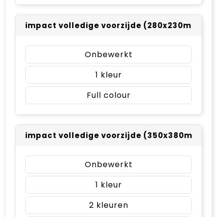
impact volledige voorzijde (280x230mm)
Onbewerkt
1
Full colour
impact volledige voorzijde (350x380mm)
Onbewerkt
1
2