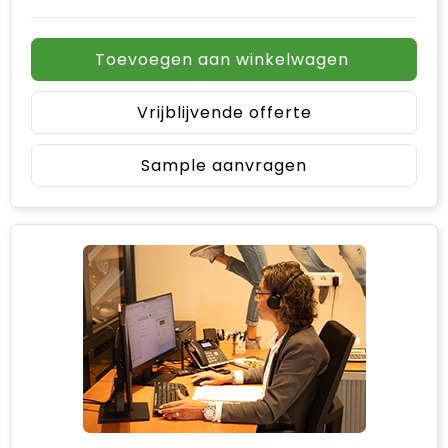
Toevoegen aan winkelwagen
Vrijblijvende offerte
Sample aanvragen