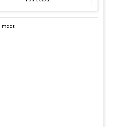
je maat