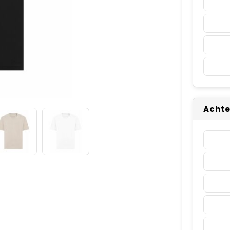
Achte