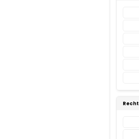
Recht