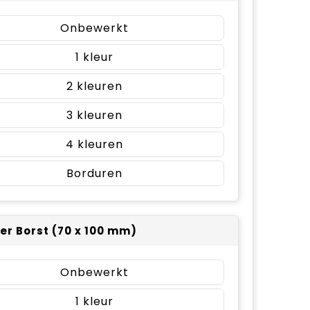
Onbewerkt
1
2
3
4
Borduren
er Borst (70 x 100 mm)
Onbewerkt
1