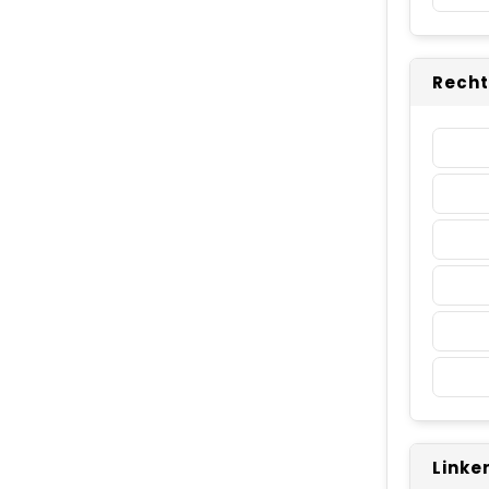
Recht
Linke