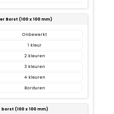
er Borst (100 x 100 mm)
Onbewerkt
1
2
3
4
Borduren
r borst (100 x 100 mm)