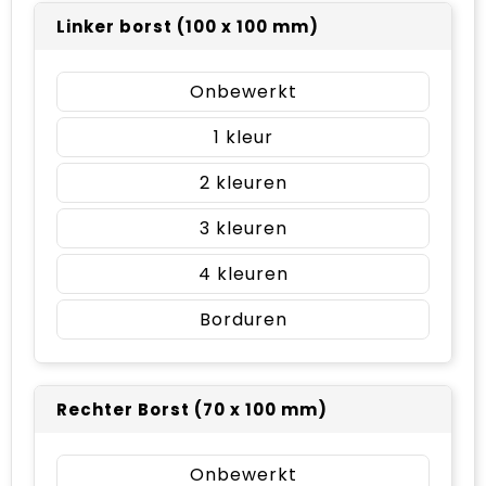
Linker borst (100 x 100 mm)
Onbewerkt
1
2
3
4
Borduren
Rechter Borst (70 x 100 mm)
Onbewerkt