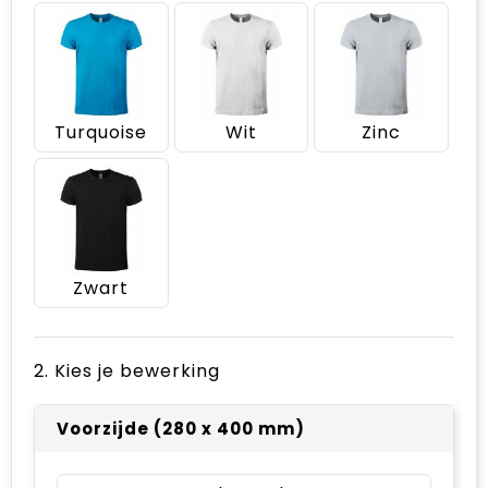
Turquoise
Wit
Zinc
Zwart
2. Kies je bewerking
Voorzijde (280 x 400 mm)