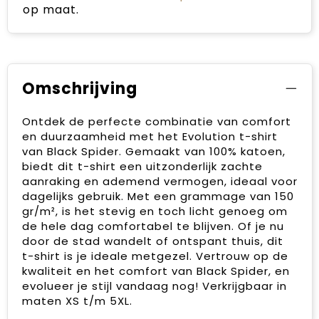
op maat.
Omschrijving
Ontdek de perfecte combinatie van comfort
en duurzaamheid met het Evolution t-shirt
van Black Spider. Gemaakt van 100% katoen,
biedt dit t-shirt een uitzonderlijk zachte
aanraking en ademend vermogen, ideaal voor
dagelijks gebruik. Met een grammage van 150
gr/m², is het stevig en toch licht genoeg om
de hele dag comfortabel te blijven. Of je nu
door de stad wandelt of ontspant thuis, dit
t-shirt is je ideale metgezel. Vertrouw op de
kwaliteit en het comfort van Black Spider, en
evolueer je stijl vandaag nog! Verkrijgbaar in
maten XS t/m 5XL.