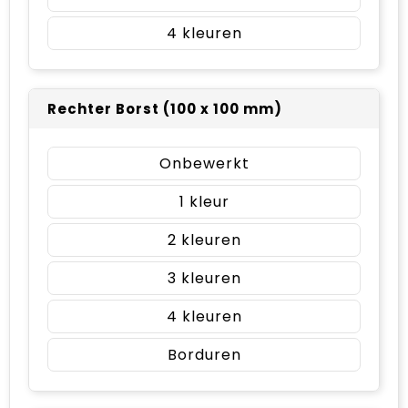
4
Rechter Borst (100 x 100 mm)
Onbewerkt
1
2
3
4
Borduren