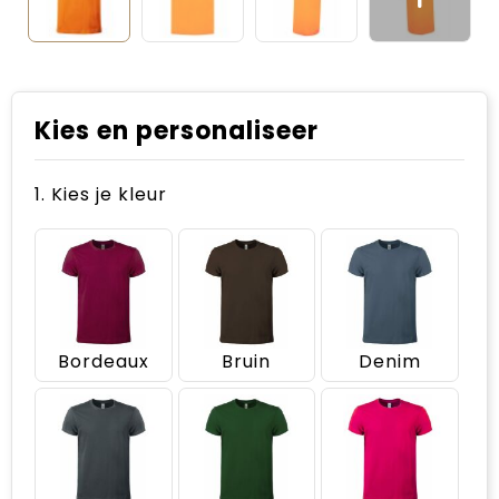
Kies en personaliseer
1. Kies je kleur
Bordeaux
Bruin
Denim