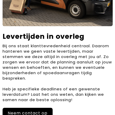
Levertijden in overleg
Bij ons staat klanttevredenheid centraal. Daarom
hanteren we geen vaste levertijden, maar
stemmen we deze altijd in overleg met jou af. Zo
zorgen we ervoor dat de planning aansluit op jouw
wensen en behoeften, en kunnen we eventuele
bijzonderheden of spoedaanvragen tijdig
bespreken.
Heb je specifieke deadlines of een gewenste
leverdatum? Laat het ons weten, dan kijken we
samen naar de beste oplossing!
Neem contact op