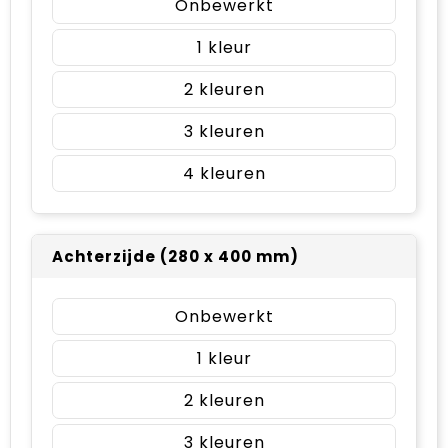
Onbewerkt
1
2
3
4
Achterzijde (280 x 400 mm)
Onbewerkt
1
2
3