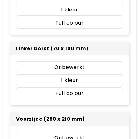
1
Full colour
Linker borst (70 x 100 mm)
Onbewerkt
1
Full colour
Voorzijde (280 x 210 mm)
Onbewerkt