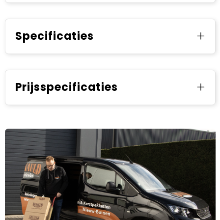
Specificaties
Prijsspecificaties