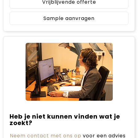
Vrijblijvende offerte
Sample aanvragen
Heb je niet kunnen vinden wat je
zoekt?
Neem contact met ons op
voor een advies