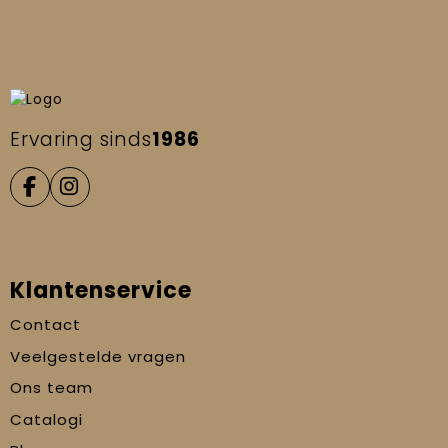
Ervaring sinds
1986
Klantenservice
Contact
Veelgestelde vragen
Ons team
Catalogi