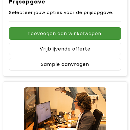
Prijsopgave
Selecteer jouw opties voor de prijsopgave.
Toevoegen aan winkelwagen
Vrijblijvende offerte
Sample aanvragen