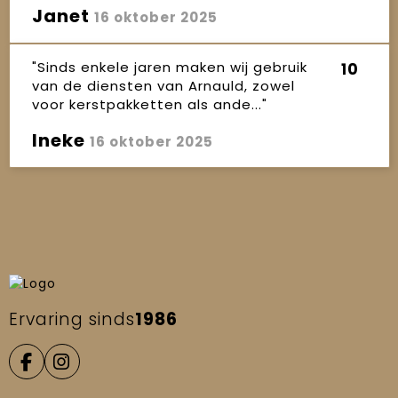
Janet
16 oktober 2025
"Sinds enkele jaren maken wij gebruik
10
van de diensten van Arnauld, zowel
voor kerstpakketten als ande..."
Ineke
16 oktober 2025
Ervaring sinds
1986