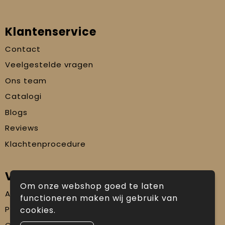
Klantenservice
Contact
Veelgestelde vragen
Ons team
Catalogi
Blogs
Reviews
Klachtenprocedure
Veilig winkelen
Om onze webshop goed te laten
Algemene voorwaarden
functioneren maken wij gebruik van
Privacyverklaring
cookies.