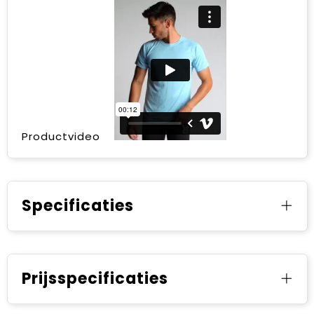
Productvideo
Specificaties
Prijsspecificaties