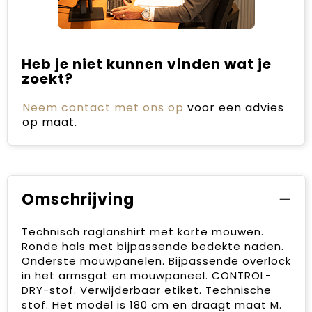
Heb je niet kunnen vinden wat je
zoekt?
Neem contact met ons op
voor een advies
op maat.
Omschrijving
Technisch raglanshirt met korte mouwen.
Ronde hals met bijpassende bedekte naden.
Onderste mouwpanelen. Bijpassende overlock
in het armsgat en mouwpaneel. CONTROL-
DRY-stof. Verwijderbaar etiket. Technische
stof. Het model is 180 cm en draagt maat M.