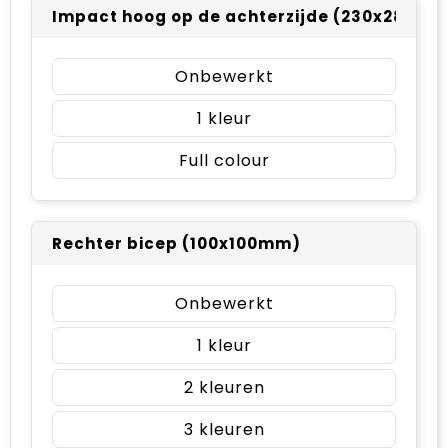
Impact hoog op de achterzijde (230x280m
Onbewerkt
1
Full colour
Rechter bicep (100x100mm)
Onbewerkt
1
2
3