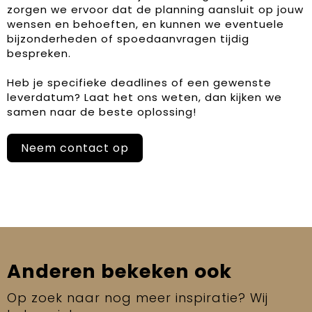
zorgen we ervoor dat de planning aansluit op jouw
wensen en behoeften, en kunnen we eventuele
bijzonderheden of spoedaanvragen tijdig
bespreken.
Heb je specifieke deadlines of een gewenste
leverdatum? Laat het ons weten, dan kijken we
samen naar de beste oplossing!
Neem contact op
Anderen bekeken ook
Op zoek naar nog meer inspiratie? Wij