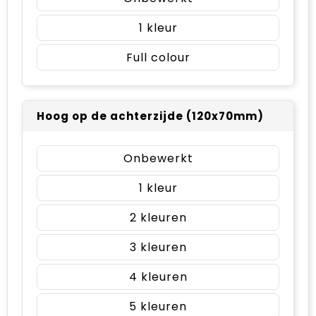
1
Full colour
Hoog op de achterzijde (120x70mm)
Onbewerkt
1
2
3
4
5