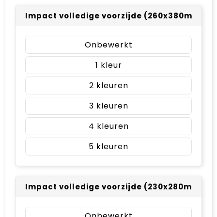
Impact volledige voorzijde (260x380mm)
Onbewerkt
1
2
3
4
5
Impact volledige voorzijde (230x280mm)
Onbewerkt