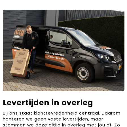
Levertijden in overleg
Bij ons staat klanttevredenheid centraal. Daarom
hanteren we geen vaste levertijden, maar
stemmen we deze altijd in overleg met jou af. Zo