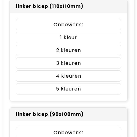
linker bicep (110x110mm)
Onbewerkt
1
2
3
4
5
linker bicep (90x100mm)
Onbewerkt