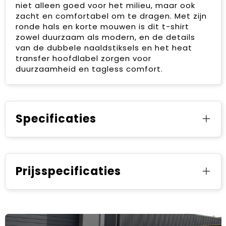
niet alleen goed voor het milieu, maar ook
zacht en comfortabel om te dragen. Met zijn
ronde hals en korte mouwen is dit t-shirt
zowel duurzaam als modern, en de details
van de dubbele naaldstiksels en het heat
transfer hoofdlabel zorgen voor
duurzaamheid en tagless comfort.
Specificaties
Prijsspecificaties