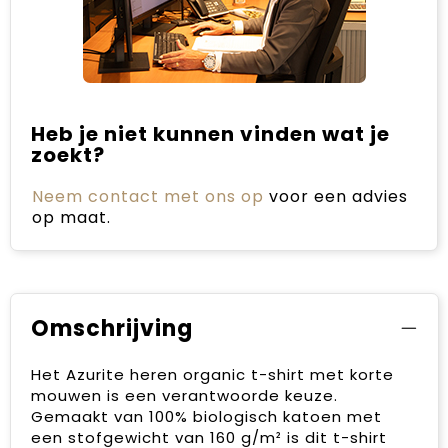
Heb je niet kunnen vinden wat je
zoekt?
Neem contact met ons op
voor een advies
op maat.
Omschrijving
Het Azurite heren organic t-shirt met korte
mouwen is een verantwoorde keuze.
Gemaakt van 100% biologisch katoen met
een stofgewicht van 160 g/m² is dit t-shirt