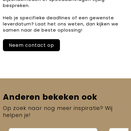
bespreken.
Heb je specifieke deadlines of een gewenste
leverdatum? Laat het ons weten, dan kijken we
samen naar de beste oplossing!
Neem contact op
Anderen bekeken ook
Op zoek naar nog meer inspiratie? Wij
helpen je!