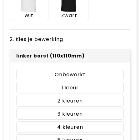
Wit
Zwart
2. Kies je bewerking
linker borst (110x110mm)
Onbewerkt
1
2
3
4