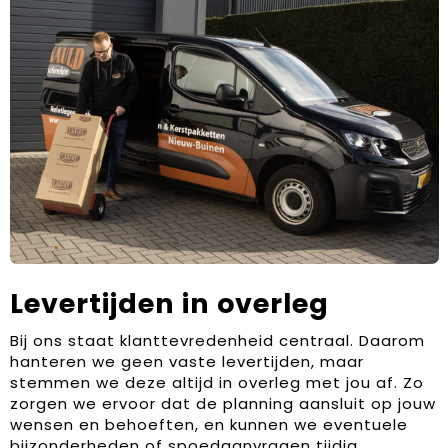
Levertijden in overleg
Bij ons staat klanttevredenheid centraal. Daarom
hanteren we geen vaste levertijden, maar
stemmen we deze altijd in overleg met jou af. Zo
zorgen we ervoor dat de planning aansluit op jouw
wensen en behoeften, en kunnen we eventuele
bijzonderheden of spoedaanvragen tijdig