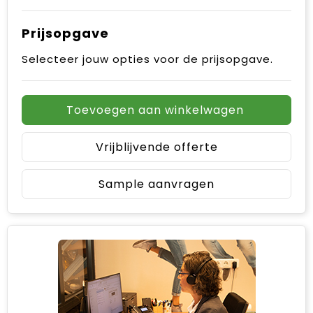
Prijsopgave
Selecteer jouw opties voor de prijsopgave.
Toevoegen aan winkelwagen
Vrijblijvende offerte
Sample aanvragen