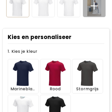
Kies en personaliseer
1. Kies je kleur
Marineblauw
Rood
Stormgrijs